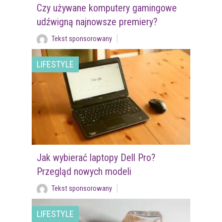
Czy używane komputery gamingowe
udźwigną najnowsze premiery?
Tekst sponsorowany
LIFESTYLE
Jak wybierać laptopy Dell Pro?
Przegląd nowych modeli
Tekst sponsorowany
LIFESTYLE