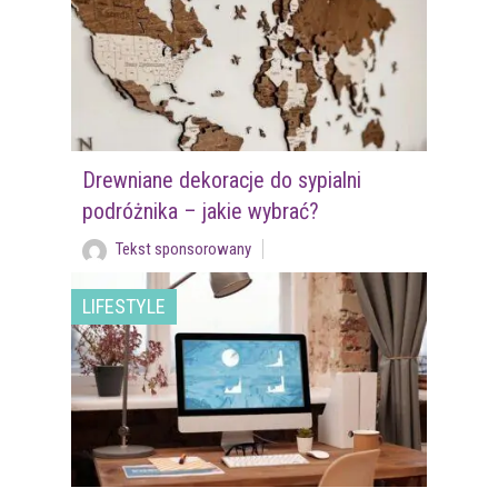
Drewniane dekoracje do sypialni
podróżnika – jakie wybrać?
Tekst sponsorowany
LIFESTYLE