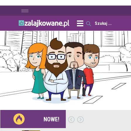
NOWE!