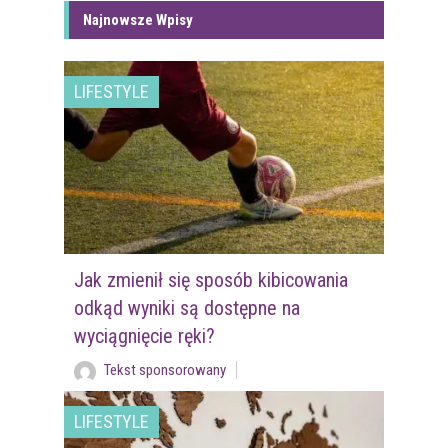
Najnowsze Wpisy
LIFESTYLE
Jak zmienił się sposób kibicowania
odkąd wyniki są dostępne na
wyciągnięcie ręki?
Tekst sponsorowany
LIFESTYLE