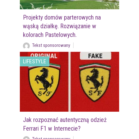
Projekty domów parterowych na
wąską działkę. Rozwiązanie w
kolorach Pastelowych.
Tekst sponsorowany
LIFESTYLE
Jak rozpoznać autentyczną odzież
Ferrari F1 w Internecie?