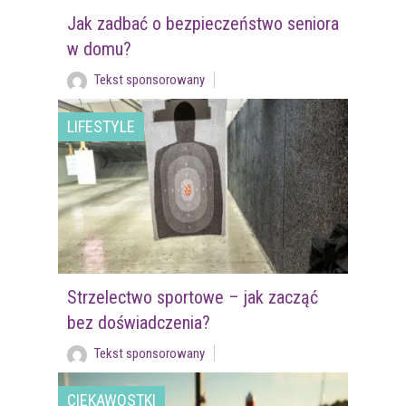
Jak zadbać o bezpieczeństwo seniora
w domu?
Tekst sponsorowany
LIFESTYLE
Strzelectwo sportowe – jak zacząć
bez doświadczenia?
Tekst sponsorowany
CIEKAWOSTKI