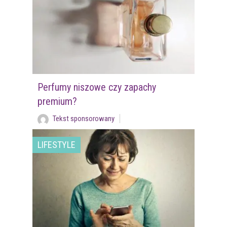
Perfumy niszowe czy zapachy
premium?
Tekst sponsorowany
LIFESTYLE