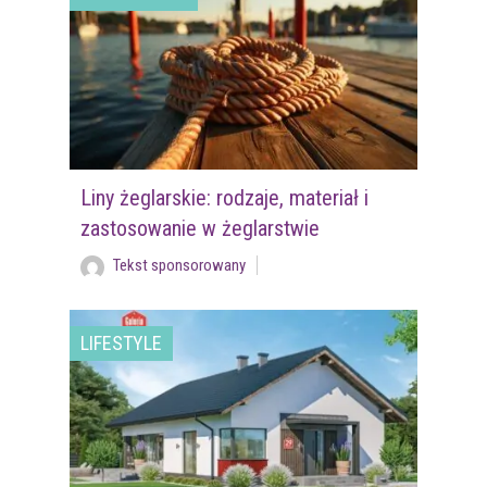
Liny żeglarskie: rodzaje, materiał i
zastosowanie w żeglarstwie
Tekst sponsorowany
LIFESTYLE