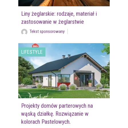
Liny żeglarskie: rodzaje, materiał i
zastosowanie w żeglarstwie
Tekst sponsorowany
LIFESTYLE
Projekty domów parterowych na
wąską działkę. Rozwiązanie w
kolorach Pastelowych.