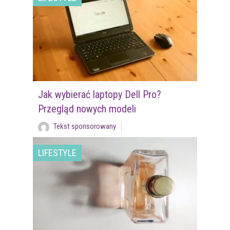
Jak wybierać laptopy Dell Pro?
Przegląd nowych modeli
Tekst sponsorowany
LIFESTYLE