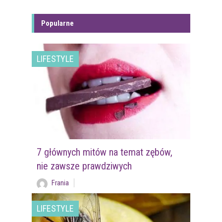
Popularne
LIFESTYLE
7 głównych mitów na temat zębów,
nie zawsze prawdziwych
Frania
LIFESTYLE