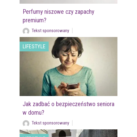
Perfumy niszowe czy zapachy
premium?
Tekst sponsorowany
LIFESTYLE
Jak zadbać o bezpieczeństwo seniora
w domu?
Tekst sponsorowany