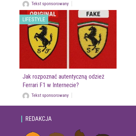
Tekst sponsorowany
LIFESTYLE
Jak rozpoznać autentyczną odzież
Ferrari F1 w Internecie?
Tekst sponsorowany
REDAKCJA