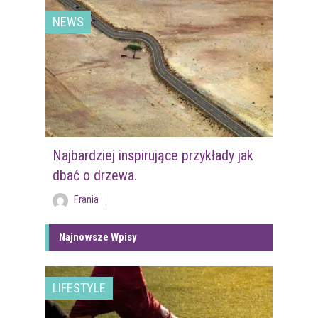
NEWS
Najbardziej inspirujące przykłady jak
dbać o drzewa.
Frania
Najnowsze Wpisy
LIFESTYLE