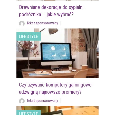
Drewniane dekoracje do sypialni
podróżnika – jakie wybrać?
Tekst sponsorowany
LIFESTYLE
Czy używane komputery gamingowe
udźwigną najnowsze premiery?
Tekst sponsorowany
LIFESTYLE