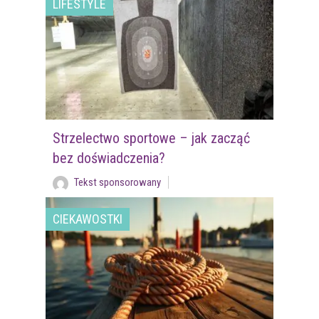
LIFESTYLE
Strzelectwo sportowe – jak zacząć
bez doświadczenia?
Tekst sponsorowany
CIEKAWOSTKI