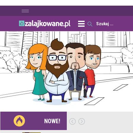
NOWE!