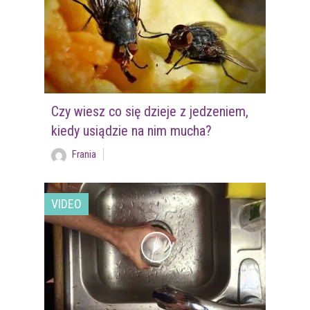
Czy wiesz co się dzieje z jedzeniem,
kiedy usiądzie na nim mucha?
Frania
VIDEO