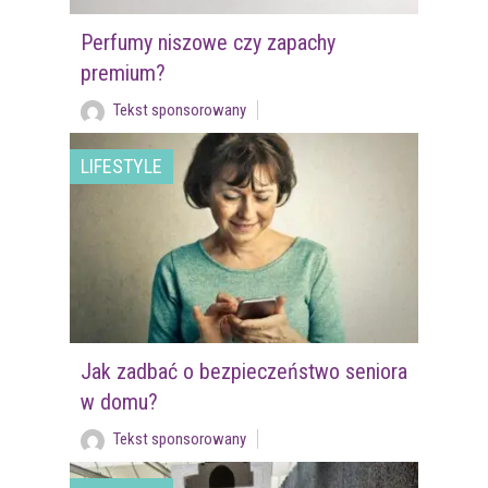
Perfumy niszowe czy zapachy
premium?
Tekst sponsorowany
LIFESTYLE
Jak zadbać o bezpieczeństwo seniora
w domu?
Tekst sponsorowany