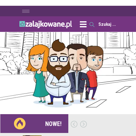
NOWE!