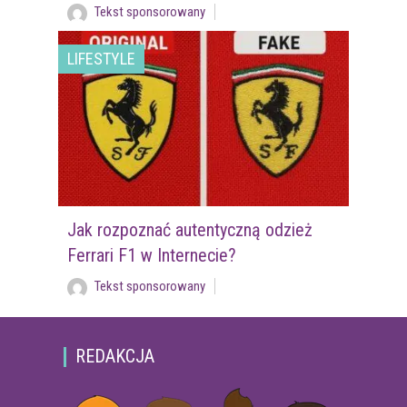
Tekst sponsorowany
LIFESTYLE
Jak rozpoznać autentyczną odzież
Ferrari F1 w Internecie?
Tekst sponsorowany
REDAKCJA