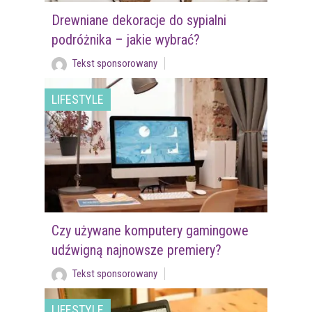
Drewniane dekoracje do sypialni
podróżnika – jakie wybrać?
Tekst sponsorowany
LIFESTYLE
Czy używane komputery gamingowe
udźwigną najnowsze premiery?
Tekst sponsorowany
LIFESTYLE