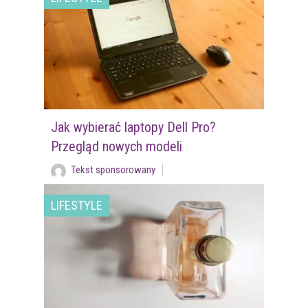
Jak wybierać laptopy Dell Pro?
Przegląd nowych modeli
Tekst sponsorowany
LIFESTYLE