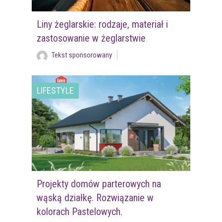
Liny żeglarskie: rodzaje, materiał i
zastosowanie w żeglarstwie
Tekst sponsorowany
LIFESTYLE
Projekty domów parterowych na
wąską działkę. Rozwiązanie w
kolorach Pastelowych.