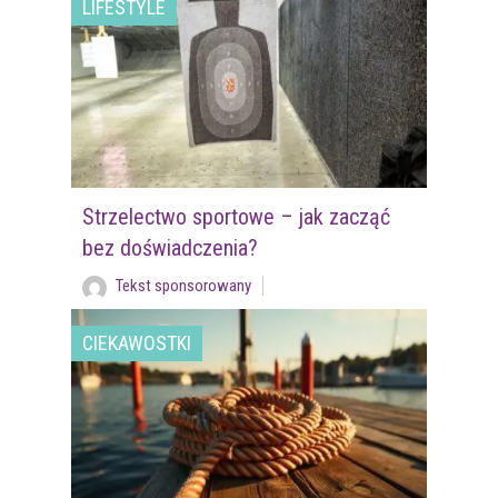
LIFESTYLE
Strzelectwo sportowe – jak zacząć
bez doświadczenia?
Tekst sponsorowany
CIEKAWOSTKI