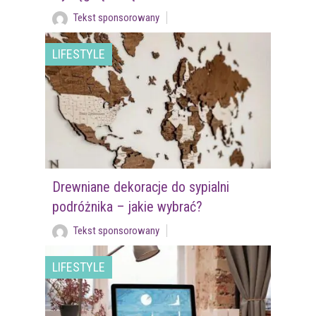
Tekst sponsorowany
LIFESTYLE
Drewniane dekoracje do sypialni
podróżnika – jakie wybrać?
Tekst sponsorowany
LIFESTYLE