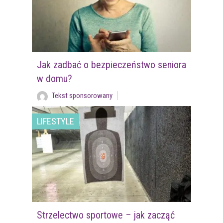
Jak zadbać o bezpieczeństwo seniora
w domu?
Tekst sponsorowany
LIFESTYLE
Strzelectwo sportowe – jak zacząć