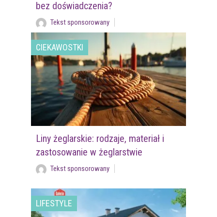
bez doświadczenia?
Tekst sponsorowany
CIEKAWOSTKI
Liny żeglarskie: rodzaje, materiał i
zastosowanie w żeglarstwie
Tekst sponsorowany
LIFESTYLE