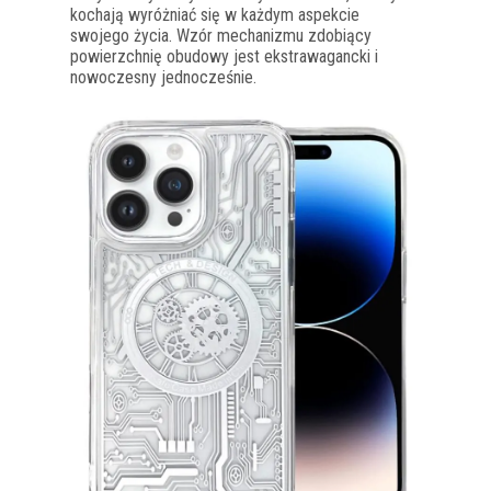
kochają wyróżniać się w każdym aspekcie
swojego życia. Wzór mechanizmu zdobiący
powierzchnię obudowy jest ekstrawagancki i
nowoczesny jednocześnie.