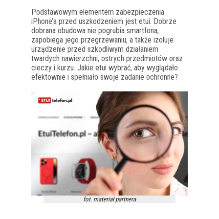
Podstawowym elementem zabezpieczenia
iPhone’a przed uszkodzeniem jest etui. Dobrze
dobrana obudowa nie pogrubia smartfona,
zapobiega jego przegrzewaniu, a także izoluje
urządzenie przed szkodliwym działaniem
twardych nawierzchni, ostrych przedmiotów oraz
cieczy i kurzu. Jakie etui wybrać, aby wyglądało
efektownie i spełniało swoje zadanie ochronne?
fot. materiał partnera