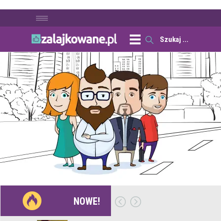
NOWE!