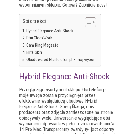
wspomnianym sklepie. Gotowi? Zapnijcie pasy!
Spis treści
Hybrid Elegance Anti-Shock
Etui ClockWork
Cam Ring Magsafe
Elite Skin
Obudowa od EtuiTelefon.pl – mój wybór
Hybrid Elegance Anti-Shock
Przeglądając asortyment sklepu EtuiTelefon.pl
moje uwaga została przyciągnięta przez
efektownie wyglądającą obudowę Hybrid
Elegance Anti-Shock. Specyfikacja, opis
producenta oraz zdjęcia zamieszczone na stronie
obiecywały wiele. Uniwersalnie wyglądające etui
wymiarami odpowiada w pełni rozmiarowi iPhone’a
14 Pro Max. Transparentny twardy tył jest odporny