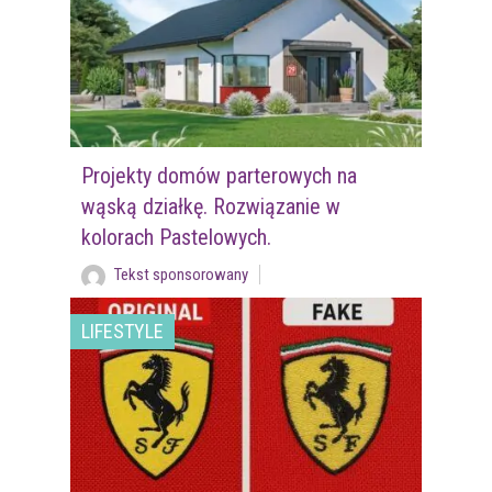
Projekty domów parterowych na
wąską działkę. Rozwiązanie w
kolorach Pastelowych.
Tekst sponsorowany
LIFESTYLE