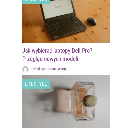
Jak wybierać laptopy Dell Pro?
Przegląd nowych modeli
Tekst sponsorowany
LIFESTYLE