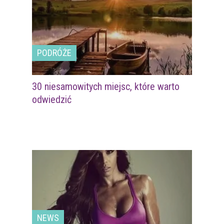
PODRÓŻE
30 niesamowitych miejsc, które warto
odwiedzić
NEWS