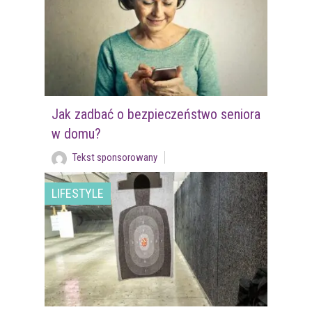
Jak zadbać o bezpieczeństwo seniora
w domu?
Tekst sponsorowany
LIFESTYLE