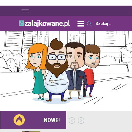
NOWE!