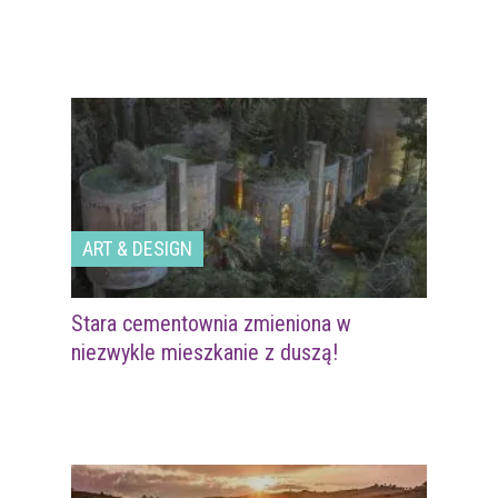
ART & DESIGN
Stara cementownia zmieniona w
niezwykle mieszkanie z duszą!