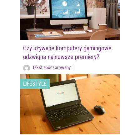
Czy używane komputery gamingowe
udźwigną najnowsze premiery?
Tekst sponsorowany
LIFESTYLE