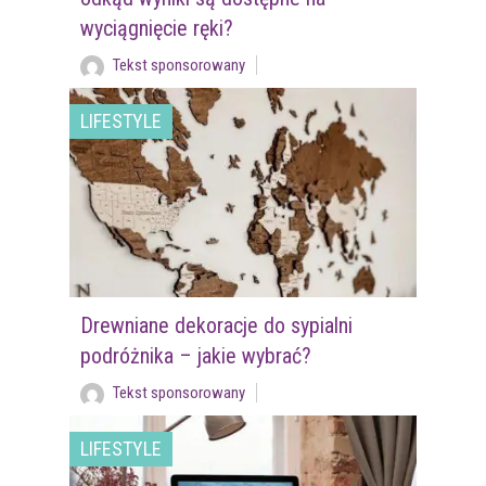
wyciągnięcie ręki?
Tekst sponsorowany
LIFESTYLE
Drewniane dekoracje do sypialni
podróżnika – jakie wybrać?
Tekst sponsorowany
LIFESTYLE