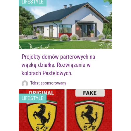
LIFESTYLE
Projekty domów parterowych na
wąską działkę. Rozwiązanie w
kolorach Pastelowych.
Tekst sponsorowany
LIFESTYLE