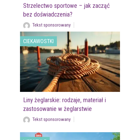
Strzelectwo sportowe – jak zacząć
bez doświadczenia?
Tekst sponsorowany
CIEKAWOSTKI
Liny żeglarskie: rodzaje, materiał i
zastosowanie w żeglarstwie
Tekst sponsorowany