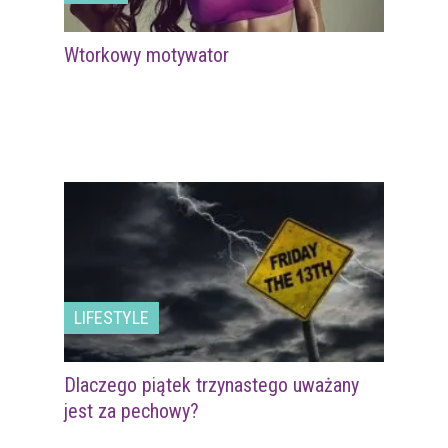
Wtorkowy motywator
LIFESTYLE
Dlaczego piątek trzynastego uważany
jest za pechowy?