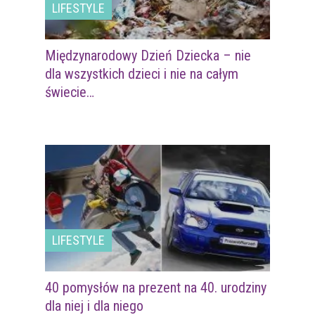
LIFESTYLE
Międzynarodowy Dzień Dziecka – nie
dla wszystkich dzieci i nie na całym
świecie…
LIFESTYLE
40 pomysłów na prezent na 40. urodziny
dla niej i dla niego