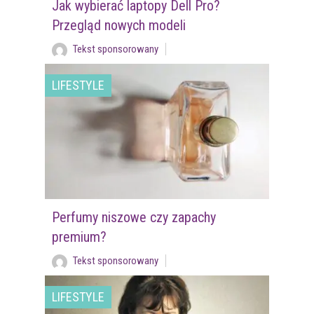
Jak wybierać laptopy Dell Pro?
Przegląd nowych modeli
Tekst sponsorowany
LIFESTYLE
Perfumy niszowe czy zapachy
premium?
Tekst sponsorowany
LIFESTYLE