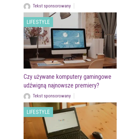
Tekst sponsorowany
LIFESTYLE
Czy używane komputery gamingowe
udźwigną najnowsze premiery?
Tekst sponsorowany
LIFESTYLE