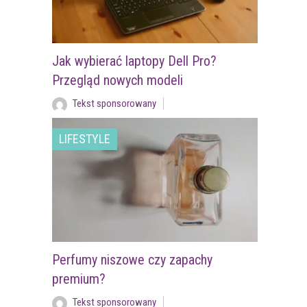
Jak wybierać laptopy Dell Pro?
Przegląd nowych modeli
Tekst sponsorowany
LIFESTYLE
Perfumy niszowe czy zapachy
premium?
Tekst sponsorowany