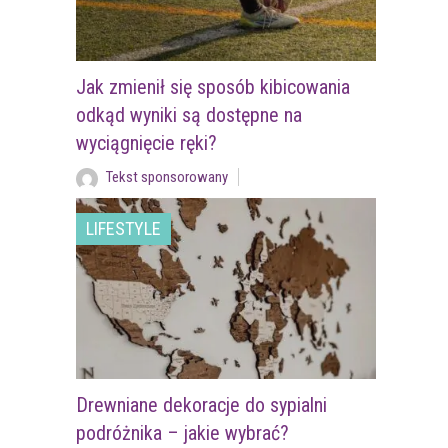
Jak zmienił się sposób kibicowania
odkąd wyniki są dostępne na
wyciągnięcie ręki?
Tekst sponsorowany
LIFESTYLE
Drewniane dekoracje do sypialni
podróżnika – jakie wybrać?