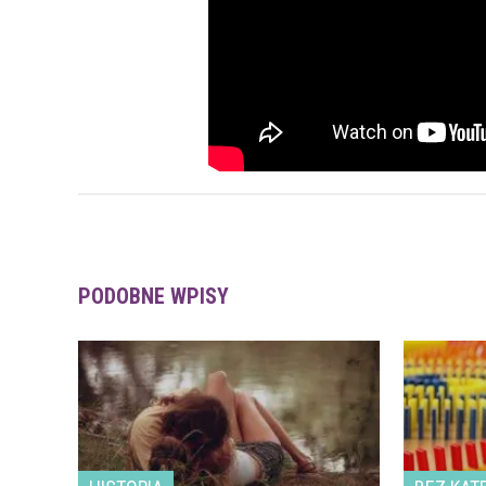
PODOBNE WPISY