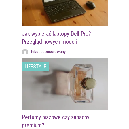
Jak wybierać laptopy Dell Pro?
Przegląd nowych modeli
Tekst sponsorowany
LIFESTYLE
Perfumy niszowe czy zapachy
premium?