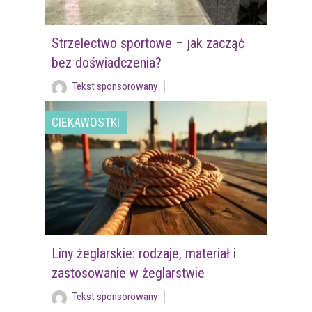
Strzelectwo sportowe – jak zacząć
bez doświadczenia?
Tekst sponsorowany
CIEKAWOSTKI
Liny żeglarskie: rodzaje, materiał i
zastosowanie w żeglarstwie
Tekst sponsorowany