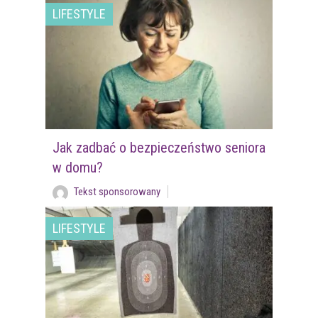
LIFESTYLE
Jak zadbać o bezpieczeństwo seniora
w domu?
Tekst sponsorowany
LIFESTYLE