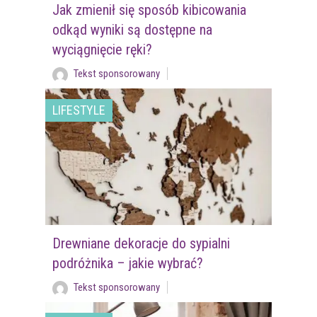
Jak zmienił się sposób kibicowania
odkąd wyniki są dostępne na
wyciągnięcie ręki?
Tekst sponsorowany
LIFESTYLE
Drewniane dekoracje do sypialni
podróżnika – jakie wybrać?
Tekst sponsorowany