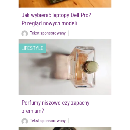
Jak wybierać laptopy Dell Pro?
Przegląd nowych modeli
Tekst sponsorowany
LIFESTYLE
Perfumy niszowe czy zapachy
premium?
Tekst sponsorowany