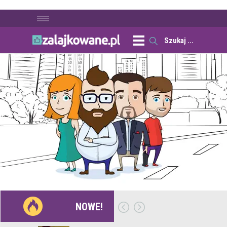
NOWE!