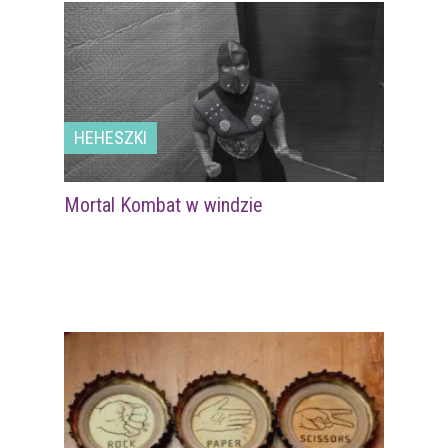
HEHESZKI
Mortal Kombat w windzie