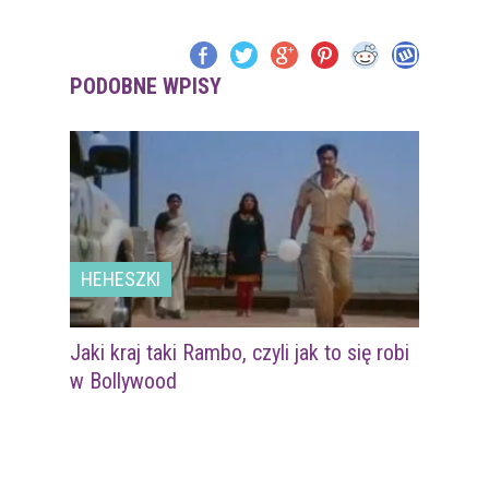
PODOBNE WPISY
HEHESZKI
Jaki kraj taki Rambo, czyli jak to się robi
w Bollywood