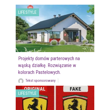
LIFESTYLE
Projekty domów parterowych na
wąską działkę. Rozwiązanie w
kolorach Pastelowych.
Tekst sponsorowany
LIFESTYLE