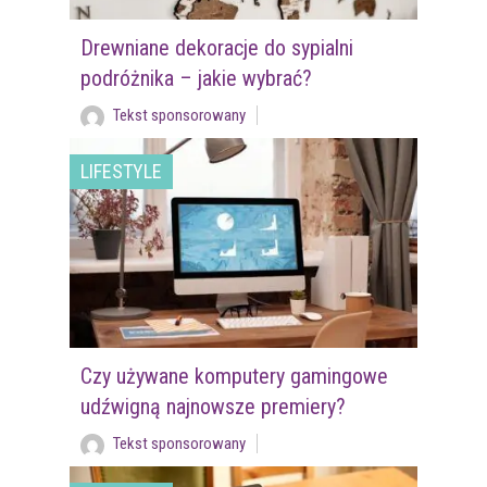
Drewniane dekoracje do sypialni
podróżnika – jakie wybrać?
Tekst sponsorowany
LIFESTYLE
Czy używane komputery gamingowe
udźwigną najnowsze premiery?
Tekst sponsorowany