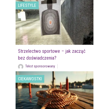
LIFESTYLE
Strzelectwo sportowe – jak zacząć
bez doświadczenia?
Tekst sponsorowany
CIEKAWOSTKI