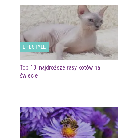
LIFESTYLE
Top 10: najdroższe rasy kotów na
świecie