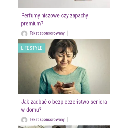
Perfumy niszowe czy zapachy
premium?
Tekst sponsorowany
LIFESTYLE
Jak zadbać o bezpieczeństwo seniora
w domu?
Tekst sponsorowany