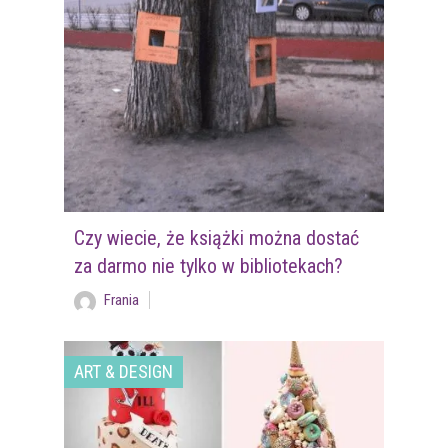
Czy wiecie, że książki można dostać
za darmo nie tylko w bibliotekach?
Frania
ART & DESIGN