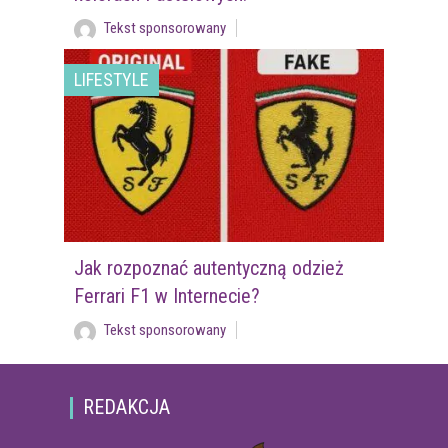
Tekst sponsorowany
LIFESTYLE
Jak rozpoznać autentyczną odzież
Ferrari F1 w Internecie?
Tekst sponsorowany
REDAKCJA