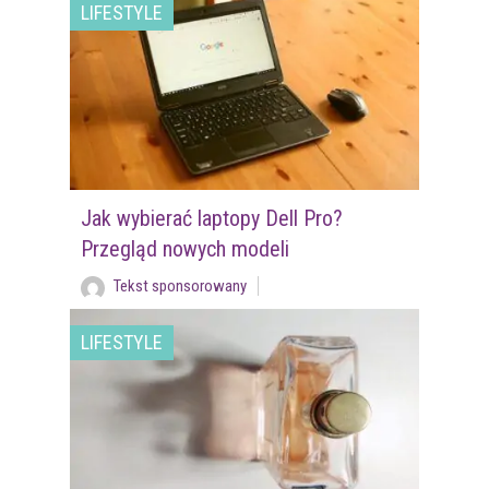
LIFESTYLE
Jak wybierać laptopy Dell Pro?
Przegląd nowych modeli
Tekst sponsorowany
LIFESTYLE