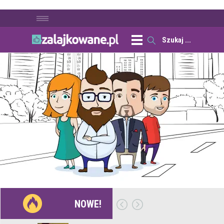
NOWE!