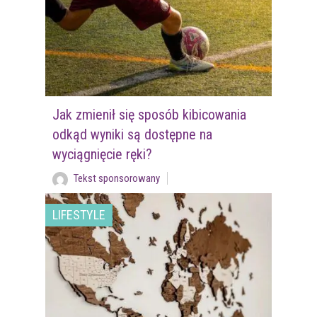
Jak zmienił się sposób kibicowania
odkąd wyniki są dostępne na
wyciągnięcie ręki?
Tekst sponsorowany
LIFESTYLE