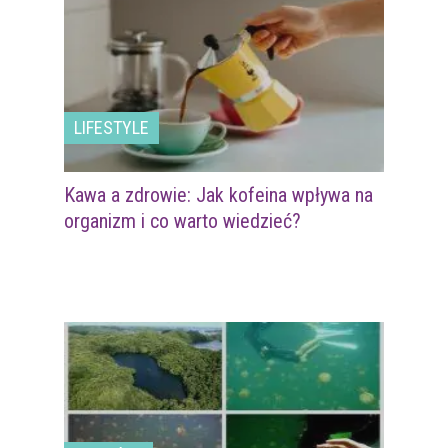
LIFESTYLE
Kawa a zdrowie: Jak kofeina wpływa na
organizm i co warto wiedzieć?