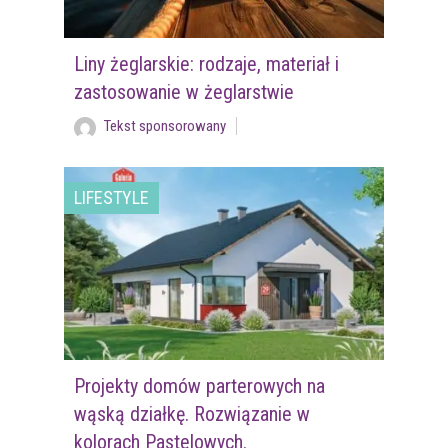
Liny żeglarskie: rodzaje, materiał i
zastosowanie w żeglarstwie
Tekst sponsorowany
LIFESTYLE
Projekty domów parterowych na
wąską działkę. Rozwiązanie w
kolorach Pastelowych.