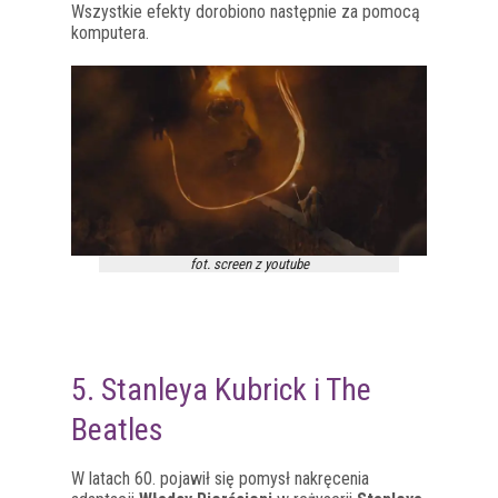
Wszystkie efekty dorobiono następnie za pomocą
komputera.
fot. screen z youtube
5. Stanleya Kubrick i The
Beatles
W latach 60. pojawił się pomysł nakręcenia