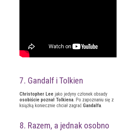
7. Gandalf i Tolkien
Christopher Lee
jako jedyny członek obsady
osobiście poznał Tolkiena
. Po zapoznaniu się z
książką koniecznie chciał zagrać
Gandalfa
.
8. Razem, a jednak osobno