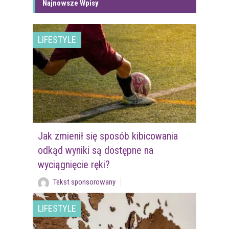
Najnowsze Wpisy
LIFESTYLE
Jak zmienił się sposób kibicowania
odkąd wyniki są dostępne na
wyciągnięcie ręki?
Tekst sponsorowany
LIFESTYLE