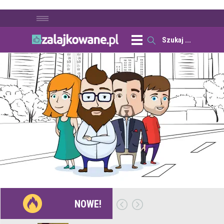
NOWE!