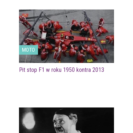
MOTO
Pit stop F1 w roku 1950 kontra 2013