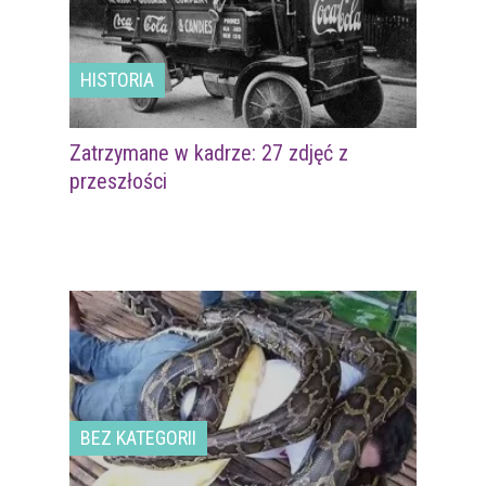
HISTORIA
Zatrzymane w kadrze: 27 zdjęć z
przeszłości
BEZ KATEGORII