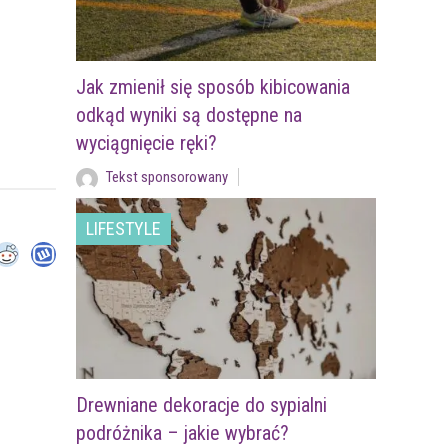
Jak zmienił się sposób kibicowania
odkąd wyniki są dostępne na
wyciągnięcie ręki?
Tekst sponsorowany
LIFESTYLE
Drewniane dekoracje do sypialni
podróżnika – jakie wybrać?