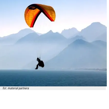
fot. materiał partnera