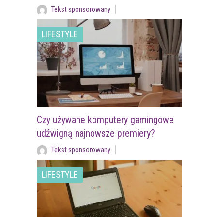
Tekst sponsorowany
LIFESTYLE
Czy używane komputery gamingowe
udźwigną najnowsze premiery?
Tekst sponsorowany
LIFESTYLE