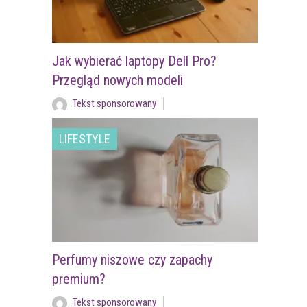
Jak wybierać laptopy Dell Pro?
Przegląd nowych modeli
Tekst sponsorowany
LIFESTYLE
Perfumy niszowe czy zapachy
premium?
Tekst sponsorowany