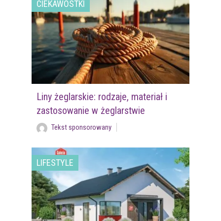
CIEKAWOSTKI
Liny żeglarskie: rodzaje, materiał i
zastosowanie w żeglarstwie
Tekst sponsorowany
LIFESTYLE