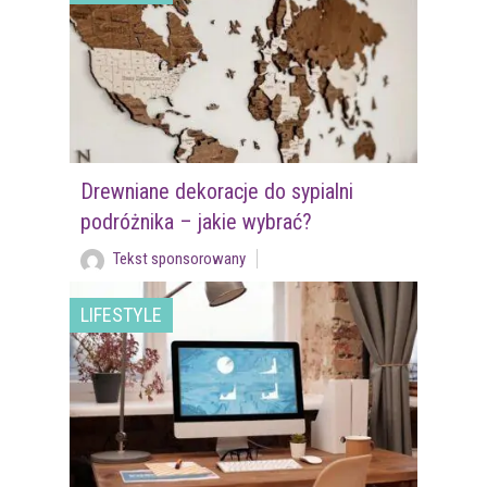
Drewniane dekoracje do sypialni
podróżnika – jakie wybrać?
Tekst sponsorowany
LIFESTYLE