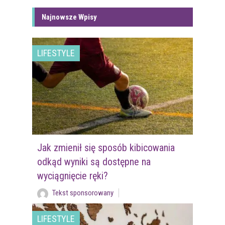
Najnowsze Wpisy
LIFESTYLE
Jak zmienił się sposób kibicowania
odkąd wyniki są dostępne na
wyciągnięcie ręki?
Tekst sponsorowany
LIFESTYLE