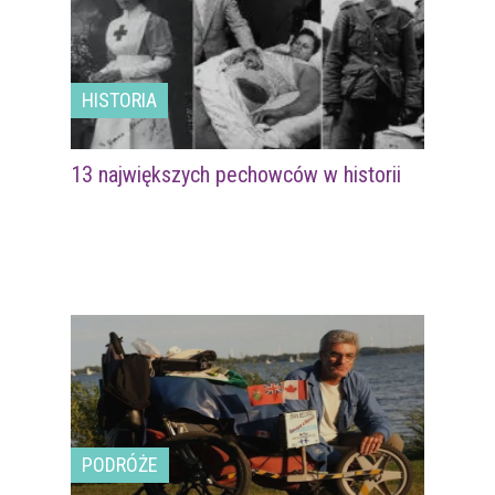
HISTORIA
13 największych pechowców w historii
PODRÓŻE