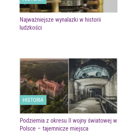
Najważniejsze wynalazki w historii
ludzkości
HISTORIA
Podziemia z okresu II wojny światowej w
Polsce – tajemnicze miejsca