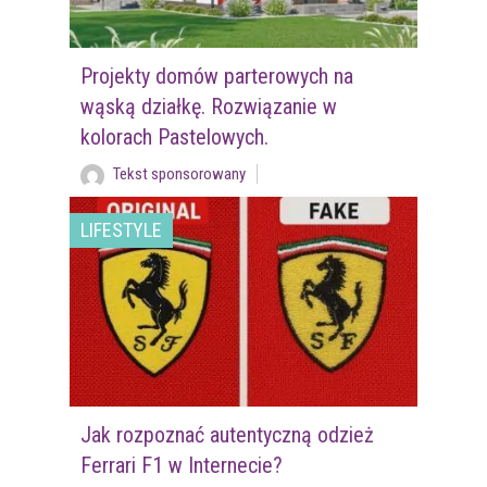
Projekty domów parterowych na
wąską działkę. Rozwiązanie w
kolorach Pastelowych.
Tekst sponsorowany
LIFESTYLE
Jak rozpoznać autentyczną odzież
Ferrari F1 w Internecie?