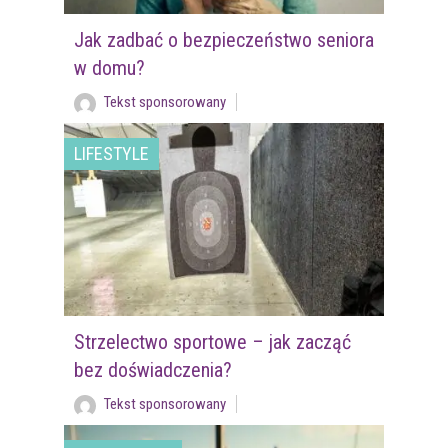
Jak zadbać o bezpieczeństwo seniora
w domu?
Tekst sponsorowany
LIFESTYLE
Strzelectwo sportowe – jak zacząć
bez doświadczenia?
Tekst sponsorowany