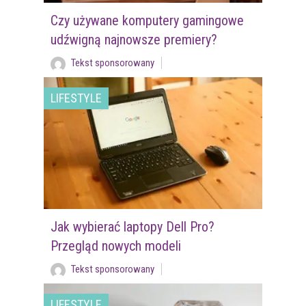
Czy używane komputery gamingowe
udźwigną najnowsze premiery?
Tekst sponsorowany
LIFESTYLE
Jak wybierać laptopy Dell Pro?
Przegląd nowych modeli
Tekst sponsorowany
LIFESTYLE