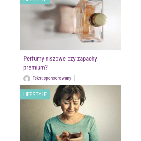
Perfumy niszowe czy zapachy
premium?
Tekst sponsorowany
LIFESTYLE