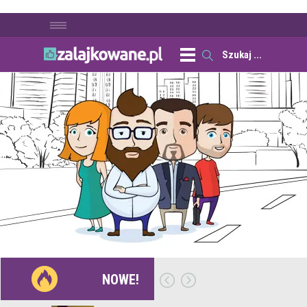
NOWE!