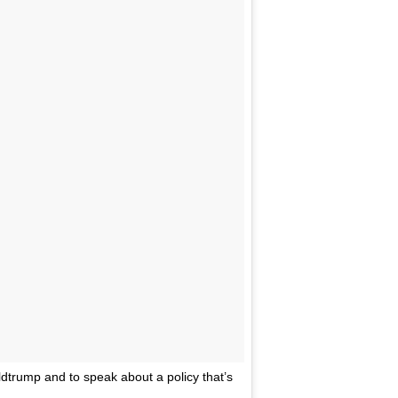
dtrump and to speak about a policy that’s