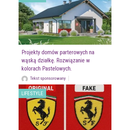
Projekty domów parterowych na
wąską działkę. Rozwiązanie w
kolorach Pastelowych.
Tekst sponsorowany
LIFESTYLE