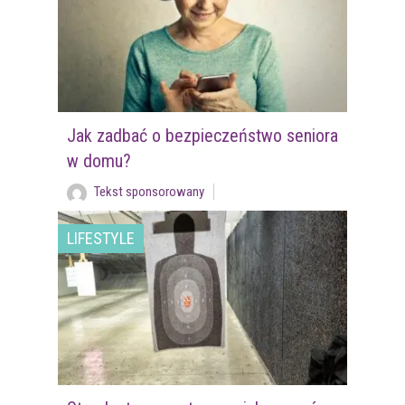
Jak zadbać o bezpieczeństwo seniora
w domu?
Tekst sponsorowany
LIFESTYLE