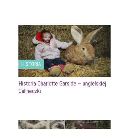
HISTORIA
Historia Charlotte Garside – angielskiej
Calineczki