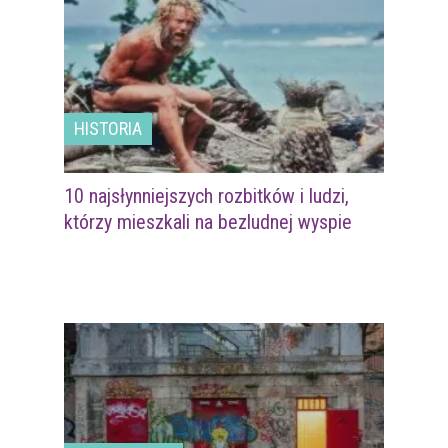
HISTORIA
10 najsłynniejszych rozbitków i ludzi,
którzy mieszkali na bezludnej wyspie