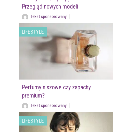
Przegląd nowych modeli
Tekst sponsorowany
LIFESTYLE
Perfumy niszowe czy zapachy
premium?
Tekst sponsorowany
LIFESTYLE