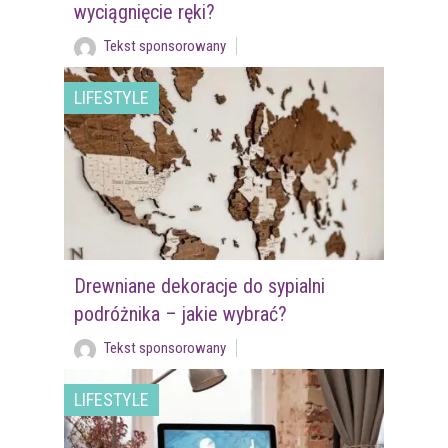
wyciągnięcie ręki?
Tekst sponsorowany
LIFESTYLE
Drewniane dekoracje do sypialni
podróżnika – jakie wybrać?
Tekst sponsorowany
LIFESTYLE