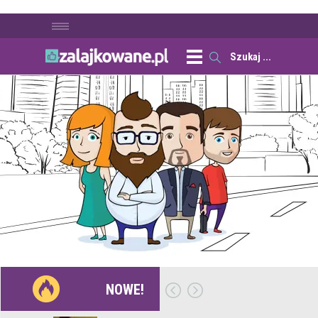
NOWE!