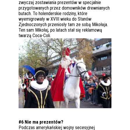
zwyczaj zostawiania prezentów w specjalnie
przygotowanych przez domowników drewnianych
butach. To holenderskie rodziny, które
wyemigrowały w XVIII wieku do Stanów
Zjednoczonych przeniosły tam ze sobą Mikołaja.
Ten sam Mikołaj, po latach stał się reklamową
twarzą Coca-Coli.
#6 Nie ma prezentów?
Podczas amerykańskiej wojny secesyjnej