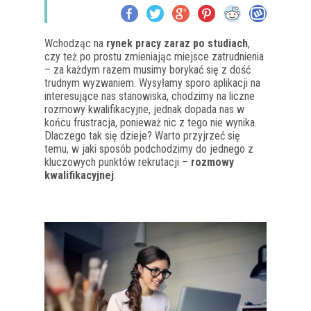
Wchodząc na
rynek pracy zaraz po studiach
,
czy też po prostu zmieniając miejsce zatrudnienia
– za każdym razem musimy borykać się z dość
trudnym wyzwaniem. Wysyłamy sporo aplikacji na
interesujące nas stanowiska, chodzimy na liczne
rozmowy kwalifikacyjne, jednak dopada nas w
końcu frustracja, ponieważ nic z tego nie wynika.
Dlaczego tak się dzieje? Warto przyjrzeć się
temu, w jaki sposób podchodzimy do jednego z
kluczowych punktów rekrutacji –
rozmowy
kwalifikacyjnej
.