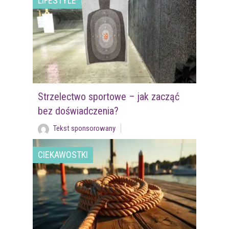
LIFESTYLE
Strzelectwo sportowe – jak zacząć
bez doświadczenia?
Tekst sponsorowany
CIEKAWOSTKI