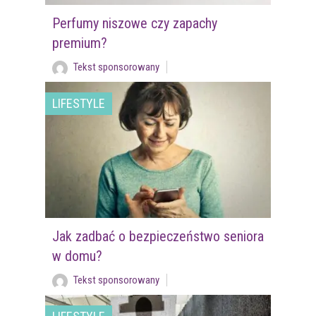
Perfumy niszowe czy zapachy
premium?
Tekst sponsorowany
LIFESTYLE
Jak zadbać o bezpieczeństwo seniora
w domu?
Tekst sponsorowany