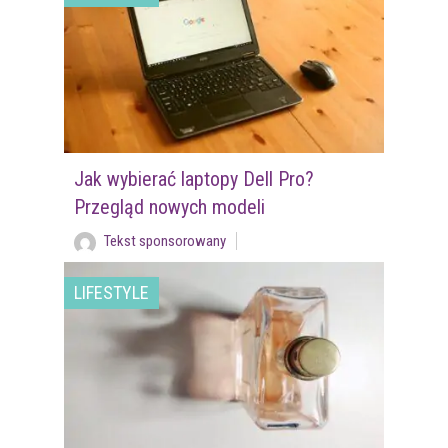
Jak wybierać laptopy Dell Pro?
Przegląd nowych modeli
Tekst sponsorowany
LIFESTYLE