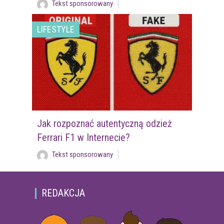
Tekst sponsorowany
LIFESTYLE
Jak rozpoznać autentyczną odzież
Ferrari F1 w Internecie?
Tekst sponsorowany
REDAKCJA