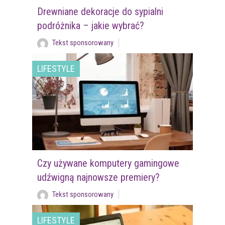
Drewniane dekoracje do sypialni
podróżnika – jakie wybrać?
Tekst sponsorowany
LIFESTYLE
Czy używane komputery gamingowe
udźwigną najnowsze premiery?
Tekst sponsorowany
LIFESTYLE