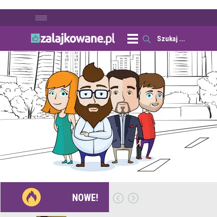
NOWE!