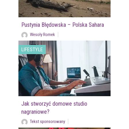
Pustynia Błędowska – Polska Sahara
Wesoły Romek
LIFESTYLE
Jak stworzyć domowe studio
nagraniowe?
Tekst sponsorowany