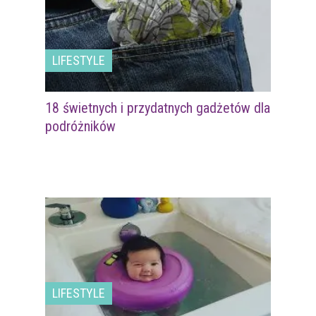
LIFESTYLE
18 świetnych i przydatnych gadżetów dla
podróżników
LIFESTYLE