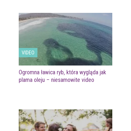
VIDEO
Ogromna ławica ryb, która wygląda jak
plama oleju – niesamowite video