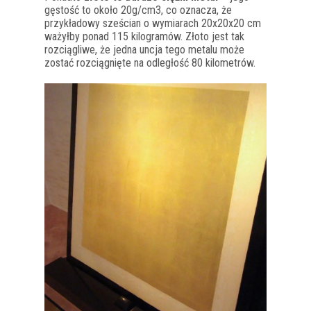
gęstość to około 20g/cm3, co oznacza, że
przykładowy sześcian o wymiarach 20x20x20 cm
ważyłby ponad 115 kilogramów. Złoto jest tak
rozciągliwe, że jedna uncja tego metalu może
zostać rozciągnięte na odległość 80 kilometrów.