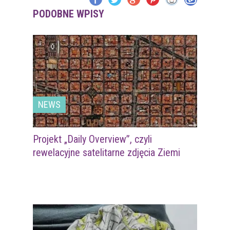
PODOBNE WPISY
NEWS
Projekt „Daily Overview”, czyli
rewelacyjne satelitarne zdjęcia Ziemi