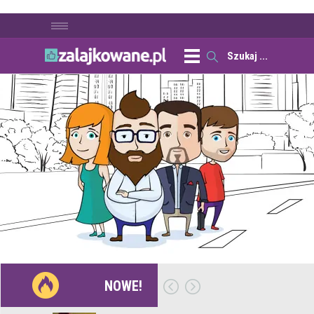
NOWE!