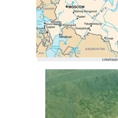
Lokalizacja 