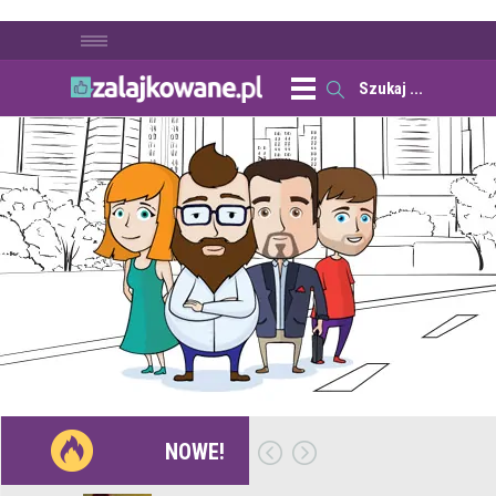
NOWE!