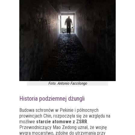
Foto. Antonio Faccilongo
Historia podziemnej dżungli
Budowa schronów w Pekinie i północnych
prowincjach Chin, rozpoczęła się ze względu na
możliwe
starcie atomowe z ZSRR
.
Przewodniczący Mao Zedong uznał, że wojnę
wygra mocarstwo, zdolne do utrzymania przy