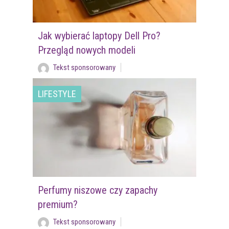
Jak wybierać laptopy Dell Pro?
Przegląd nowych modeli
Tekst sponsorowany
LIFESTYLE
Perfumy niszowe czy zapachy
premium?
Tekst sponsorowany