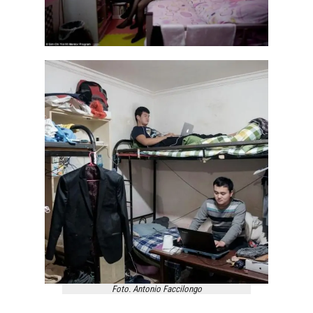
Foto. Antonio Faccilongo