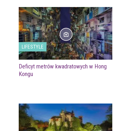
LIFESTYLE
Deficyt metrów kwadratowych w Hong
Kongu