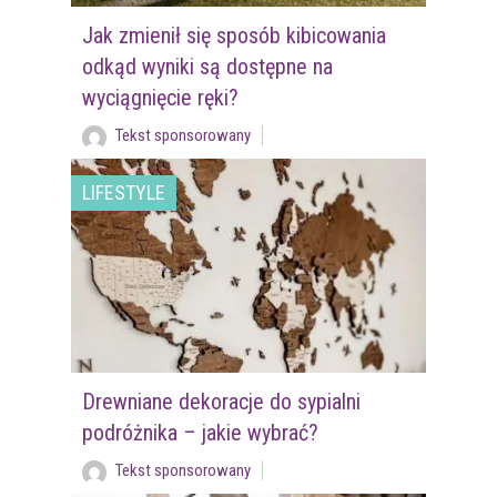
Jak zmienił się sposób kibicowania
odkąd wyniki są dostępne na
wyciągnięcie ręki?
Tekst sponsorowany
LIFESTYLE
Drewniane dekoracje do sypialni
podróżnika – jakie wybrać?
Tekst sponsorowany