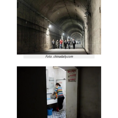
Foto. chinadaily.com