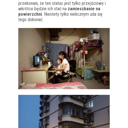
przekonani, że ten status jest tylko przejściowy i
wkrótce będzie ich stać na
zamieszkanie na
powierzchni
. Niestety tylko nielicznym uda się
tego dokonać.