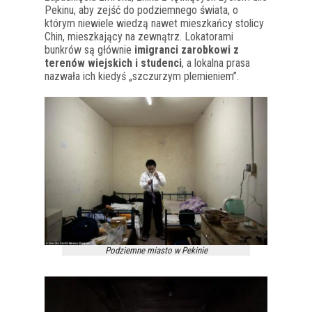
Pekinu, aby zejść do podziemnego świata, o
którym niewiele wiedzą nawet mieszkańcy stolicy
Chin, mieszkający na zewnątrz. Lokatorami
bunkrów są głównie
imigranci zarobkowi z
terenów wiejskich i studenci
, a lokalna prasa
nazwała ich kiedyś „szczurzym plemieniem”.
Podziemne miasto w Pekinie