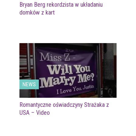
Bryan Berg rekordzista w układaniu
domków z kart
NEWS
Romantyczne oświadczyny Strażaka z
USA – Video