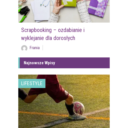
Scrapbooking – ozdabianie i
wyklejanie dla dorosłych
Frania
Najnowsze Wpisy
LIFESTYLE