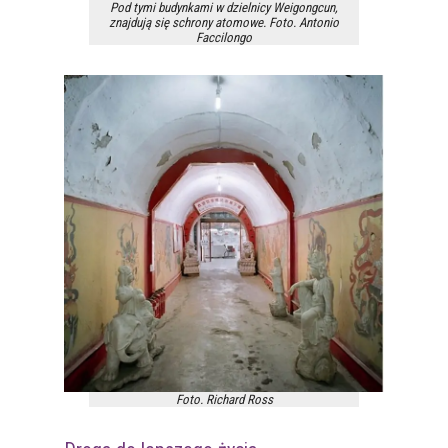
Pod tymi budynkami w dzielnicy Weigongcun,
znajdują się schrony atomowe. Foto. Antonio
Faccilongo
Foto. Richard Ross