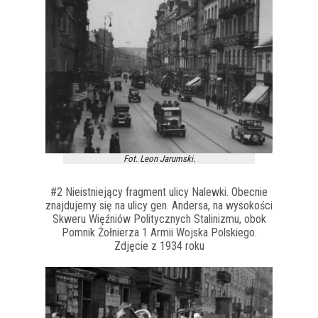
Fot. Leon Jarumski.
#2 Nieistniejący fragment ulicy Nalewki. Obecnie
znajdujemy się na ulicy gen. Andersa, na wysokości
Skweru Więźniów Politycznych Stalinizmu, obok
Pomnik Żołnierza 1 Armii Wojska Polskiego.
Zdjęcie z 1934 roku