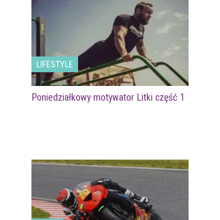
LIFESTYLE
Poniedziałkowy motywator Litki część 1