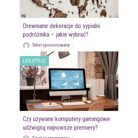
Drewniane dekoracje do sypialni
podróżnika – jakie wybrać?
Tekst sponsorowany
LIFESTYLE
Czy używane komputery gamingowe
udźwigną najnowsze premiery?
Tekst sponsorowany