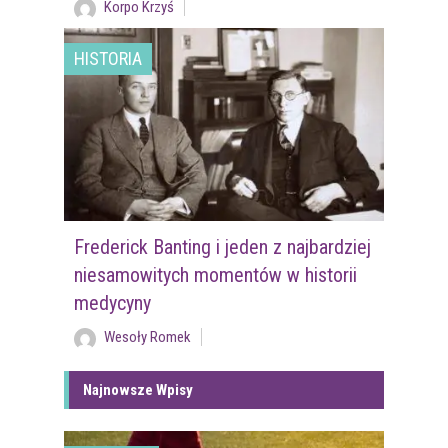
Korpo Krzyś
HISTORIA
Frederick Banting i jeden z najbardziej
niesamowitych momentów w historii
medycyny
Wesoły Romek
Najnowsze Wpisy