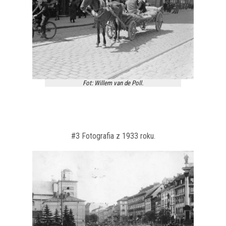
Fot: Willem van de Poll.
#3 Fotografia z 1933 roku.