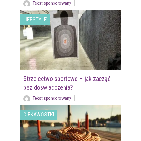
Tekst sponsorowany
LIFESTYLE
Strzelectwo sportowe – jak zacząć
bez doświadczenia?
Tekst sponsorowany
CIEKAWOSTKI