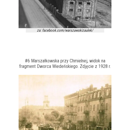
za: facebook.com/warszawskizaulek/
#6 Marszałkowska przy Chmielnej, widok na
fragment Dworca Wiedeńskiego. Zdjęcie z 1928 r.