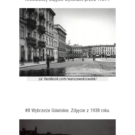
za: facebook.com/warszawskizaulek/
#8 Wybrzeże Gdańskie. Zdjęcie z 1938 roku.