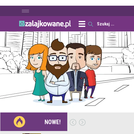
NOWE!