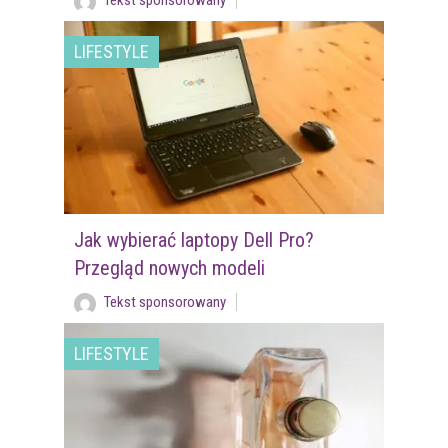
LIFESTYLE
Jak wybierać laptopy Dell Pro?
Przegląd nowych modeli
Tekst sponsorowany
LIFESTYLE