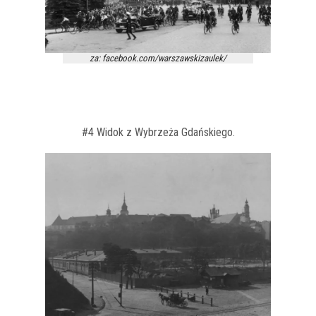
za: facebook.com/warszawskizaulek/
#4 Widok z Wybrzeża Gdańskiego.