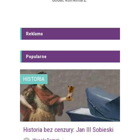
Reklama
Popularne
HISTORIA
Historia bez cenzury: Jan III Sobieski