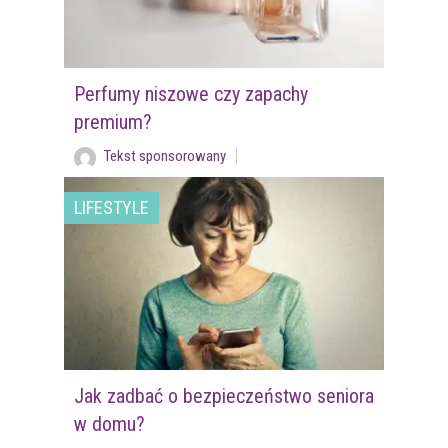
Perfumy niszowe czy zapachy
premium?
Tekst sponsorowany
LIFESTYLE
Jak zadbać o bezpieczeństwo seniora
w domu?