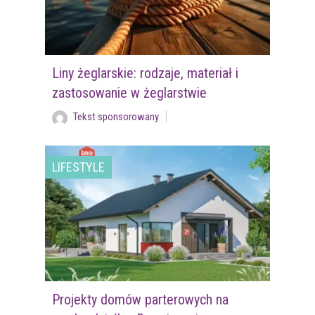
Liny żeglarskie: rodzaje, materiał i
zastosowanie w żeglarstwie
Tekst sponsorowany
LIFESTYLE
Projekty domów parterowych na