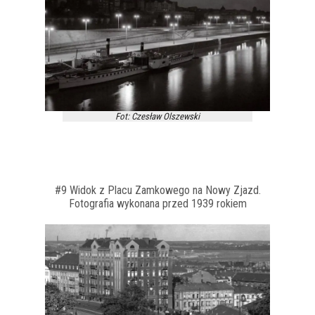
Fot: Czesław Olszewski
#9 Widok z Placu Zamkowego na Nowy Zjazd.
Fotografia wykonana przed 1939 rokiem