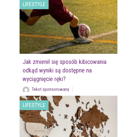
LIFESTYLE
Jak zmienił się sposób kibicowania
odkąd wyniki są dostępne na
wyciągnięcie ręki?
Tekst sponsorowany
LIFESTYLE