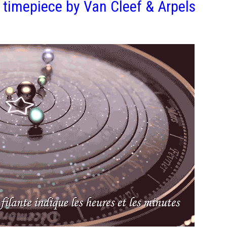
 timepiece by Van Cleef & Arpels