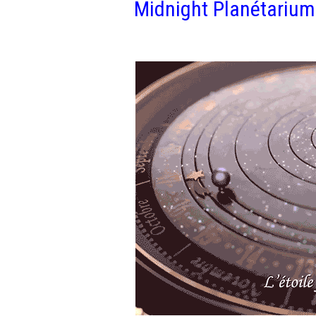
Midnight Planétarium