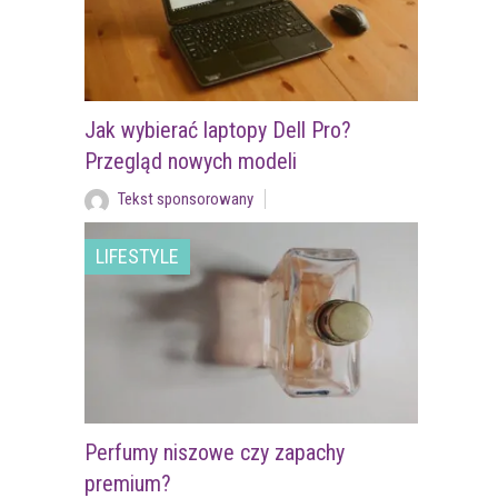
Jak wybierać laptopy Dell Pro?
Przegląd nowych modeli
Tekst sponsorowany
LIFESTYLE
Perfumy niszowe czy zapachy
premium?