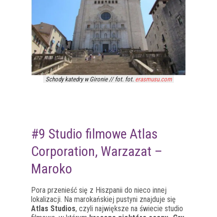
Schody katedry w Gironie // fot. fot.
erasmusu.com
#9 Studio filmowe Atlas
Corporation, Warzazat –
Maroko
Pora przenieść się z Hiszpanii do nieco innej
lokalizacji. Na marokańskiej pustyni znajduje się
Atlas Studios
, czyli największe na świecie studio