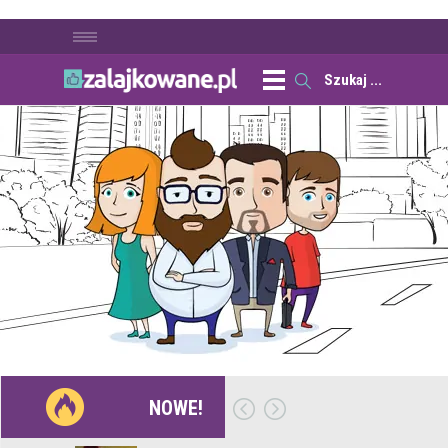
NOWE!