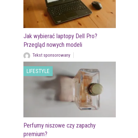
Jak wybierać laptopy Dell Pro?
Przegląd nowych modeli
Tekst sponsorowany
LIFESTYLE
Perfumy niszowe czy zapachy
premium?