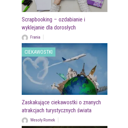
Scrapbooking – ozdabianie i
wyklejanie dla dorosłych
Frania
CIEKAWOSTKI
Zaskakujące ciekawostki o znanych
atrakcjach turystycznych świata
Wesoły Romek