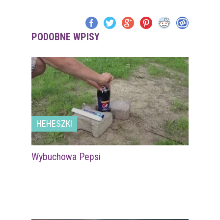
PODOBNE WPISY
HEHESZKI
Wybuchowa Pepsi