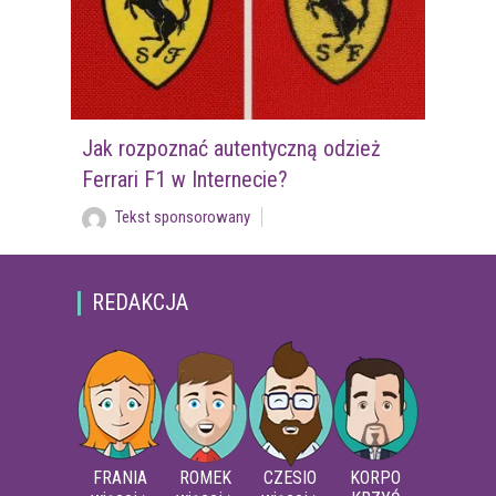
Jak rozpoznać autentyczną odzież
Ferrari F1 w Internecie?
Tekst sponsorowany
REDAKCJA
FRANIA
ROMEK
CZESIO
KORPO