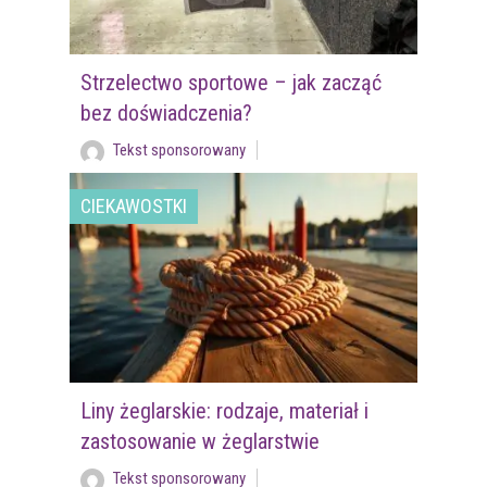
Strzelectwo sportowe – jak zacząć
bez doświadczenia?
Tekst sponsorowany
CIEKAWOSTKI
Liny żeglarskie: rodzaje, materiał i
zastosowanie w żeglarstwie
Tekst sponsorowany