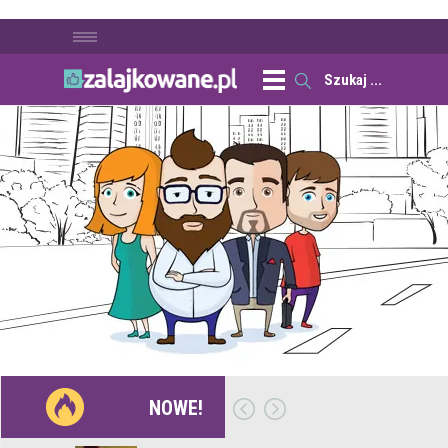
NOWE!