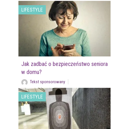
LIFESTYLE
Jak zadbać o bezpieczeństwo seniora
w domu?
Tekst sponsorowany
LIFESTYLE