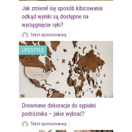
Jak zmienił się sposób kibicowania
odkąd wyniki są dostępne na
wyciągnięcie ręki?
Tekst sponsorowany
LIFESTYLE
Drewniane dekoracje do sypialni
podróżnika – jakie wybrać?
Tekst sponsorowany