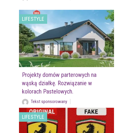
LIFESTYLE
Projekty domów parterowych na
wąską działkę. Rozwiązanie w
kolorach Pastelowych.
Tekst sponsorowany
LIFESTYLE