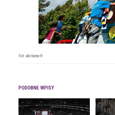
Fot. ubi-bene.fr
PODOBNE WPISY