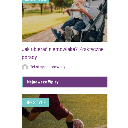
Jak ubierać niemowlaka? Praktyczne
porady
Tekst sponsorowany
Najnowsze Wpisy
LIFESTYLE