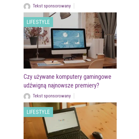
Tekst sponsorowany
LIFESTYLE
Czy używane komputery gamingowe
udźwigną najnowsze premiery?
Tekst sponsorowany
LIFESTYLE