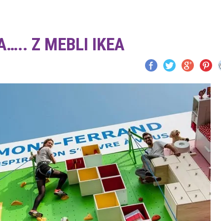
.. Z MEBLI IKEA