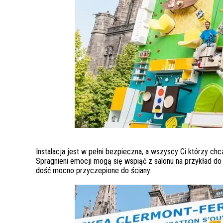
Instalacja jest w pełni bezpieczna, a wszyscy Ci którzy c
Spragnieni emocji mogą się wspiąć z salonu na przykład do 
dość mocno przyczepione do ściany.