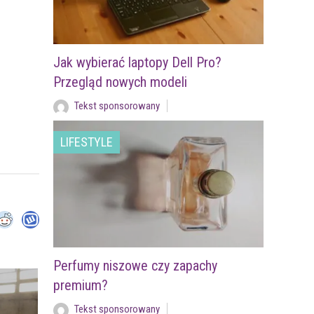
Jak wybierać laptopy Dell Pro?
Przegląd nowych modeli
Tekst sponsorowany
LIFESTYLE
Perfumy niszowe czy zapachy
premium?
Tekst sponsorowany