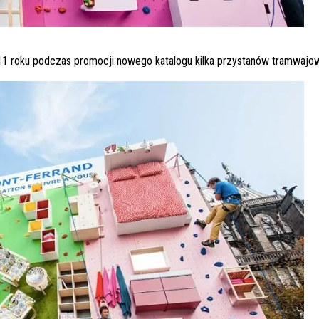
011 roku podczas promocji nowego katalogu kilka przystanów tramwaj