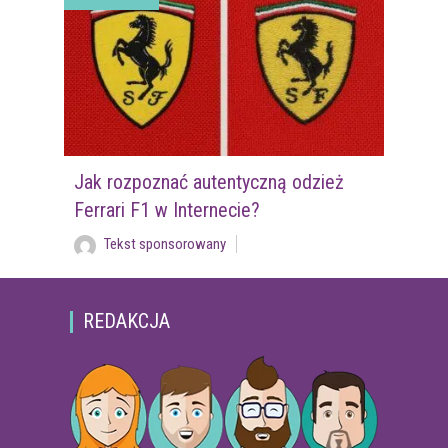
Jak rozpoznać autentyczną odzież
Ferrari F1 w Internecie?
Tekst sponsorowany
REDAKCJA