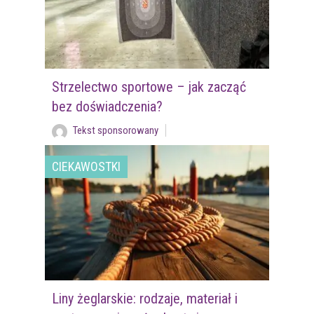
Strzelectwo sportowe – jak zacząć
bez doświadczenia?
Tekst sponsorowany
CIEKAWOSTKI
Liny żeglarskie: rodzaje, materiał i