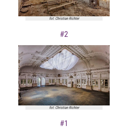
fot: Christian Richter
#2
fot: Christian Richter
#1