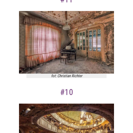
fot: Christian Richter
#10