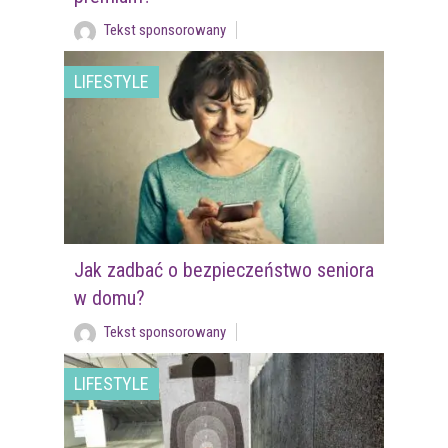
Tekst sponsorowany
LIFESTYLE
Jak zadbać o bezpieczeństwo seniora
w domu?
Tekst sponsorowany
LIFESTYLE