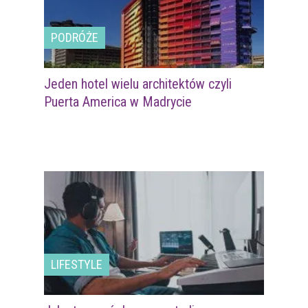
PODRÓŻE
Jeden hotel wielu architektów czyli
Puerta America w Madrycie
LIFESTYLE