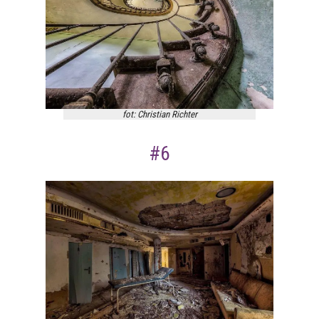
fot: Christian Richter
#6