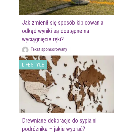
Jak zmienił się sposób kibicowania
odkąd wyniki są dostępne na
wyciągnięcie ręki?
Tekst sponsorowany
LIFESTYLE
Drewniane dekoracje do sypialni
podróżnika – jakie wybrać?