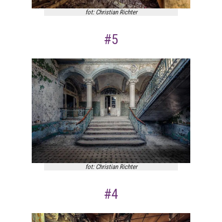
fot: Christian Richter
#5
fot: Christian Richter
#4