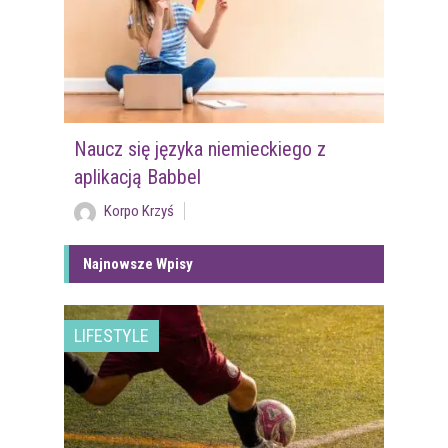
Naucz się języka niemieckiego z
aplikacją Babbel
Korpo Krzyś
Najnowsze Wpisy
LIFESTYLE