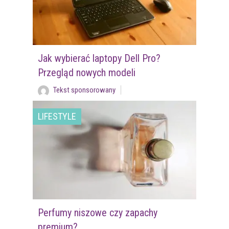
Jak wybierać laptopy Dell Pro?
Przegląd nowych modeli
Tekst sponsorowany
LIFESTYLE
Perfumy niszowe czy zapachy
premium?