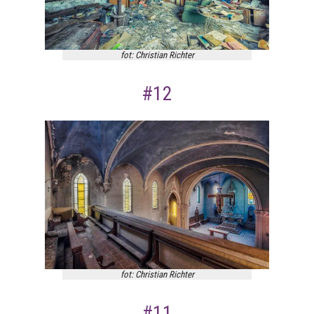
fot: Christian Richter
#12
fot: Christian Richter
#11