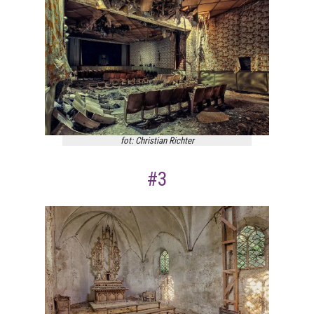
fot: Christian Richter
#3