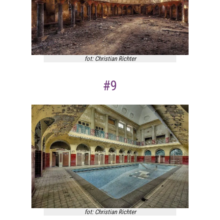
fot: Christian Richter
#9
fot: Christian Richter