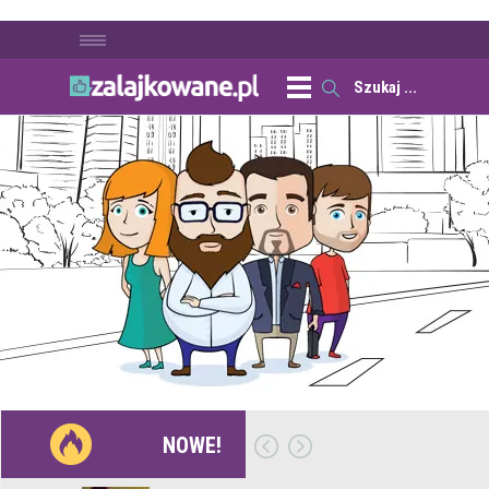
NOWE!