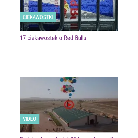
CIEKAWOSTKI
17 ciekawostek o Red Bullu
VIDEO