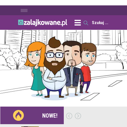
NOWE!