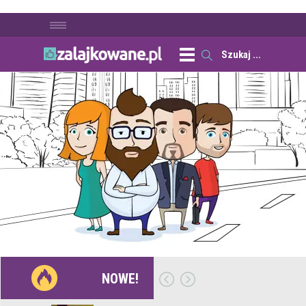
NOWE!