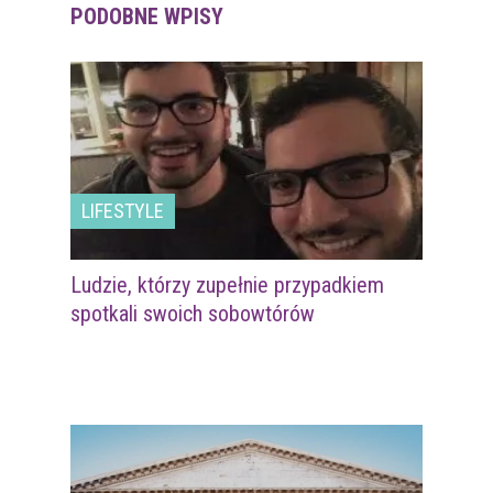
PODOBNE WPISY
LIFESTYLE
Ludzie, którzy zupełnie przypadkiem
spotkali swoich sobowtórów