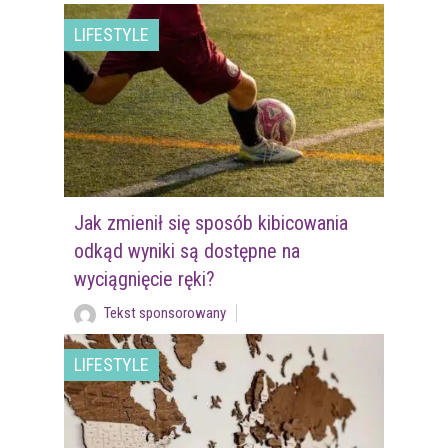
LIFESTYLE
Jak zmienił się sposób kibicowania
odkąd wyniki są dostępne na
wyciągnięcie ręki?
Tekst sponsorowany
LIFESTYLE