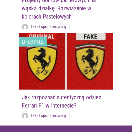
wąską działkę. Rozwiązanie w
kolorach Pastelowych.
Tekst sponsorowany
LIFESTYLE
Jak rozpoznać autentyczną odzież
Ferrari F1 w Internecie?
Tekst sponsorowany