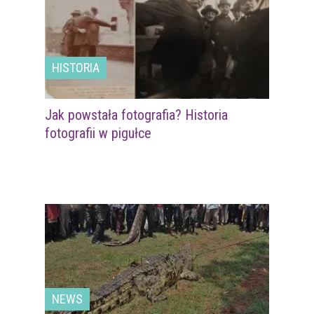
HISTORIA
Jak powstała fotografia? Historia
fotografii w pigułce
NEWS