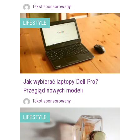
Tekst sponsorowany
LIFESTYLE
Jak wybierać laptopy Dell Pro?
Przegląd nowych modeli
Tekst sponsorowany
LIFESTYLE