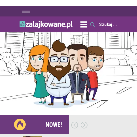
NOWE!