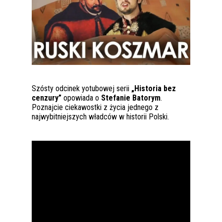
Szósty odcinek yotubowej serii
„Historia bez
cenzury”
opowiada o
Stefanie Batorym
.
Poznajcie ciekawostki z życia jednego z
najwybitniejszych władców w historii Polski.