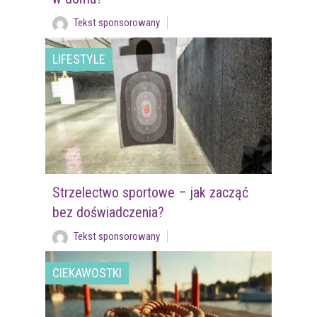
Tekst sponsorowany
LIFESTYLE
Strzelectwo sportowe – jak zacząć
bez doświadczenia?
Tekst sponsorowany
CIEKAWOSTKI