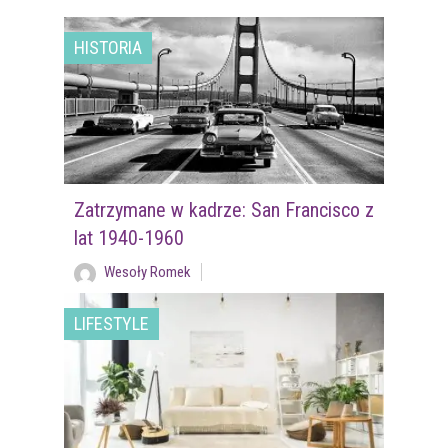
HISTORIA
Zatrzymane w kadrze: San Francisco z
lat 1940-1960
Wesoły Romek
LIFESTYLE