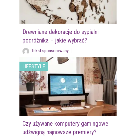
Drewniane dekoracje do sypialni
podróżnika – jakie wybrać?
Tekst sponsorowany
LIFESTYLE
Czy używane komputery gamingowe
udźwigną najnowsze premiery?