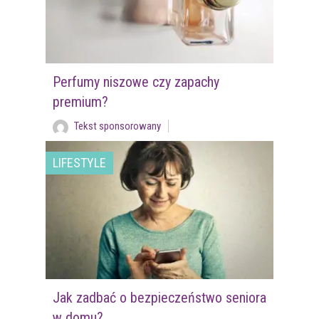
Perfumy niszowe czy zapachy
premium?
Tekst sponsorowany
LIFESTYLE
Jak zadbać o bezpieczeństwo seniora
w domu?