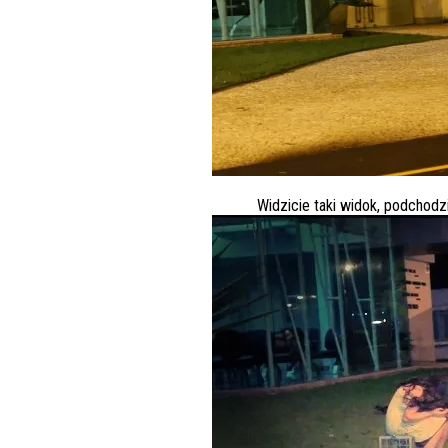
Widzicie taki widok, podchodz