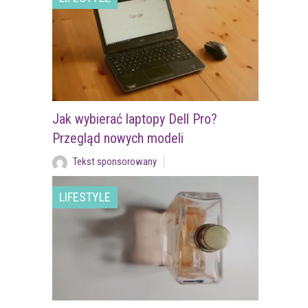
Jak wybierać laptopy Dell Pro?
Przegląd nowych modeli
Tekst sponsorowany
LIFESTYLE