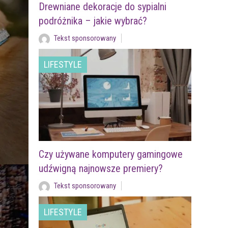
Drewniane dekoracje do sypialni
podróżnika – jakie wybrać?
Tekst sponsorowany
LIFESTYLE
Czy używane komputery gamingowe
udźwigną najnowsze premiery?
Tekst sponsorowany
LIFESTYLE