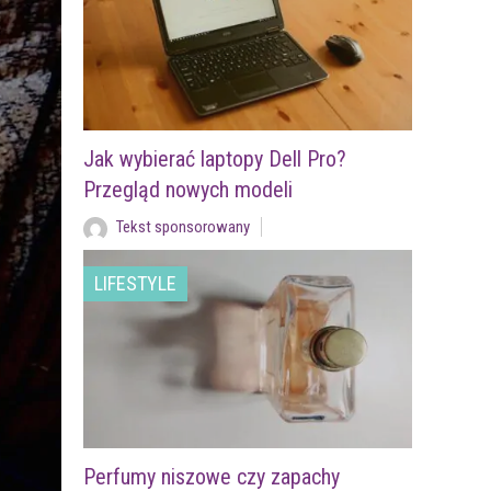
Jak wybierać laptopy Dell Pro?
Przegląd nowych modeli
Tekst sponsorowany
LIFESTYLE
Perfumy niszowe czy zapachy