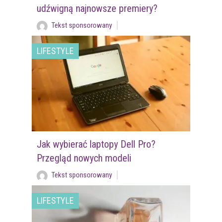
udźwigną najnowsze premiery?
Tekst sponsorowany
LIFESTYLE
Jak wybierać laptopy Dell Pro?
Przegląd nowych modeli
Tekst sponsorowany
LIFESTYLE