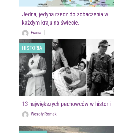
Jedna, jedyna rzecz do zobaczenia w
każdym kraju na świecie.
Frania
HISTORIA
13 największych pechowców w historii
Wesoły Romek