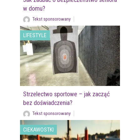
w domu?
Tekst sponsorowany
LIFESTYLE
Strzelectwo sportowe – jak zacząć
bez doświadczenia?
Tekst sponsorowany
CIEKAWOSTKI