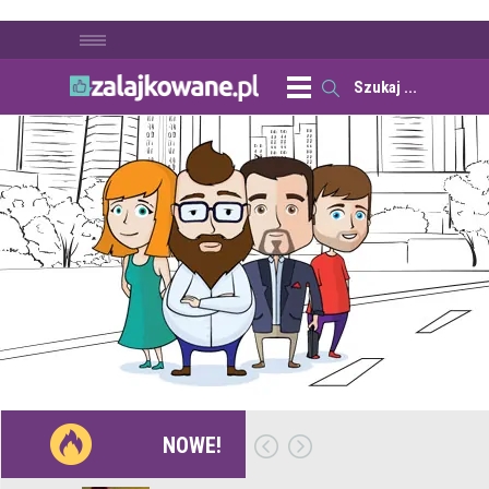
NOWE!