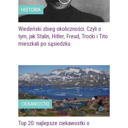
HISTORIA
Wiedeński zbieg okoliczności. Czyli o
tym, jak Stalin, Hitler, Freud, Trocki i Tito
mieszkali po sąsiedzku
CIEKAWOSTKI
Top 20: najlepsze ciekawostki o