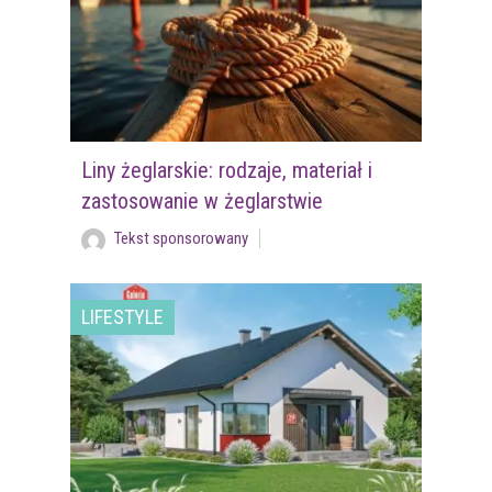
Liny żeglarskie: rodzaje, materiał i
zastosowanie w żeglarstwie
Tekst sponsorowany
LIFESTYLE