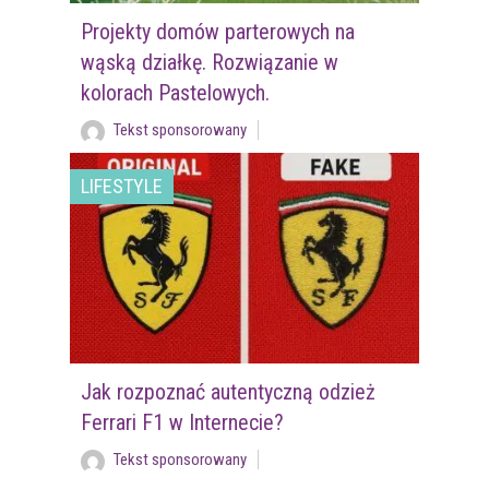
Projekty domów parterowych na
wąską działkę. Rozwiązanie w
kolorach Pastelowych.
Tekst sponsorowany
LIFESTYLE
Jak rozpoznać autentyczną odzież
Ferrari F1 w Internecie?
Tekst sponsorowany