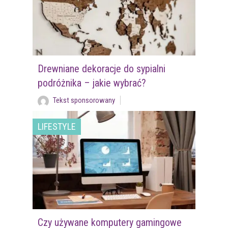
Drewniane dekoracje do sypialni
podróżnika – jakie wybrać?
Tekst sponsorowany
LIFESTYLE
Czy używane komputery gamingowe