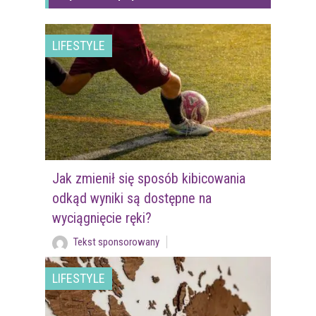
LIFESTYLE
Jak zmienił się sposób kibicowania
odkąd wyniki są dostępne na
wyciągnięcie ręki?
Tekst sponsorowany
LIFESTYLE