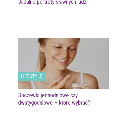
Jadalne portrety sławnych ludzi
LIFESTYLE
Soczewki jednodniowe czy
dwutygodniowe – które wybrać?