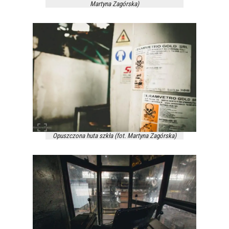
Martyna Zagórska)
Opuszczona huta szkła (fot. Martyna Zagórska)