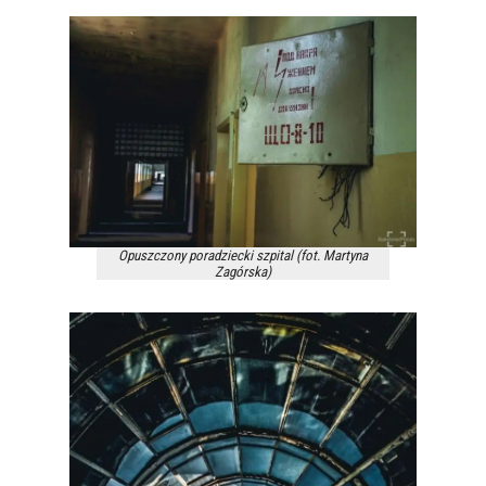
Opuszczony poradziecki szpital (fot. Martyna
Zagórska)