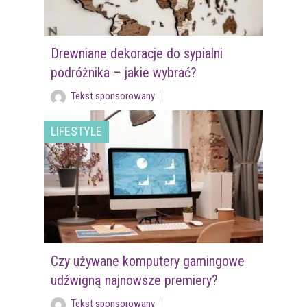
Drewniane dekoracje do sypialni
podróżnika – jakie wybrać?
Tekst sponsorowany
LIFESTYLE
Czy używane komputery gamingowe
udźwigną najnowsze premiery?
Tekst sponsorowany