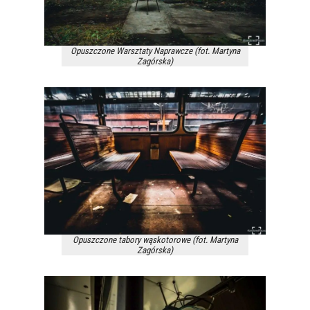
Opuszczone Warsztaty Naprawcze (fot. Martyna
Zagórska)
Opuszczone tabory wąskotorowe (fot. Martyna
Zagórska)