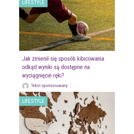
LIFESTYLE
Jak zmienił się sposób kibicowania
odkąd wyniki są dostępne na
wyciągnięcie ręki?
Tekst sponsorowany
LIFESTYLE