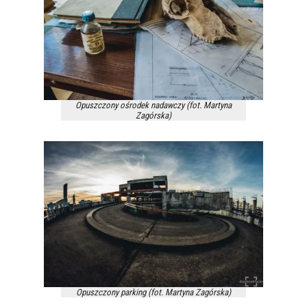
Opuszczony ośrodek nadawczy (fot. Martyna
Zagórska)
Opuszczony parking (fot. Martyna Zagórska)