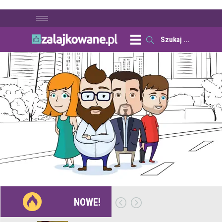
NOWE!