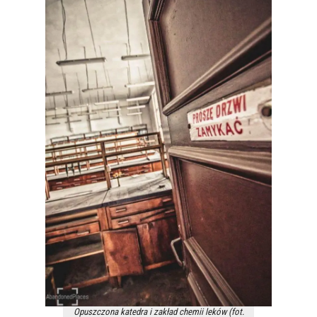
Opuszczona katedra i zakład chemii leków (fot.