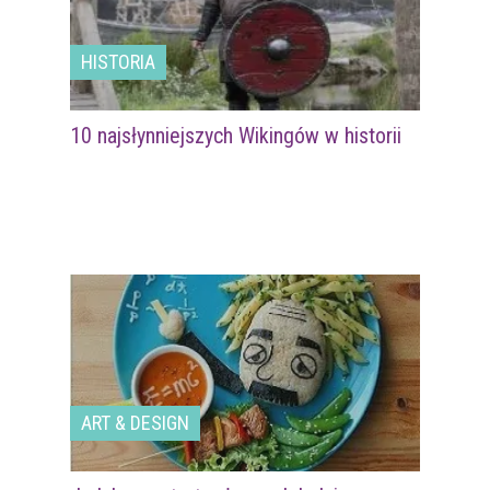
HISTORIA
10 najsłynniejszych Wikingów w historii
ART & DESIGN