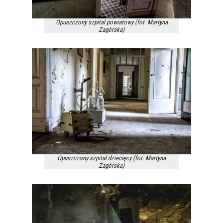
Opuszczony szpital powiatowy (fot. Martyna
Zagórska)
Opuszczony szpital dziecięcy (fot. Martyna
Zagórska)