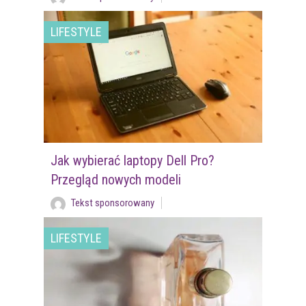
LIFESTYLE
Jak wybierać laptopy Dell Pro?
Przegląd nowych modeli
Tekst sponsorowany
LIFESTYLE