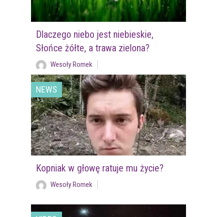
Dlaczego niebo jest niebieskie,
Słońce żółte, a trawa zielona?
Wesoły Romek
NEWS
Kopniak w głowę ratuje mu życie?
Wesoły Romek