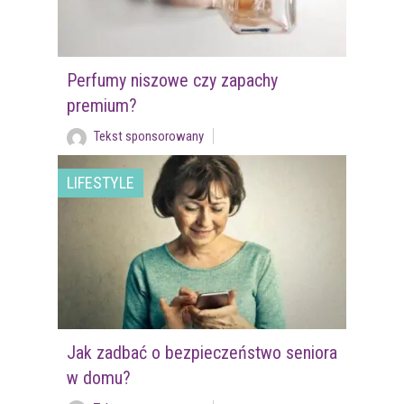
Perfumy niszowe czy zapachy
premium?
Tekst sponsorowany
LIFESTYLE
Jak zadbać o bezpieczeństwo seniora
w domu?