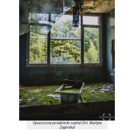
Opuszczony poradziecki szpital (fot. Martyna
Zagórska)