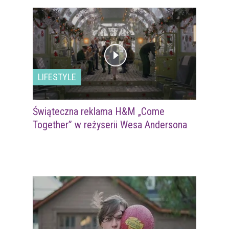
LIFESTYLE
Świąteczna reklama H&M „Come
Together” w reżyserii Wesa Andersona