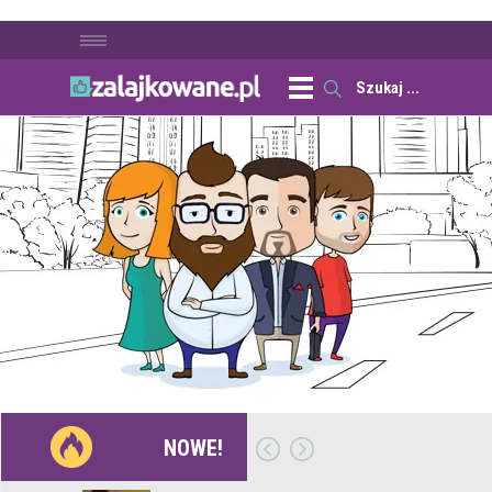
NOWE!