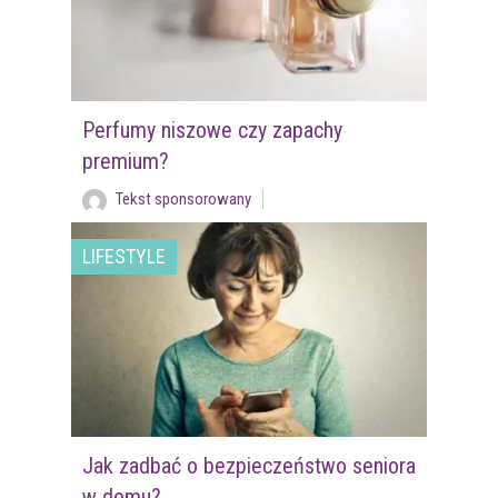
Perfumy niszowe czy zapachy
premium?
Tekst sponsorowany
LIFESTYLE
Jak zadbać o bezpieczeństwo seniora
w domu?