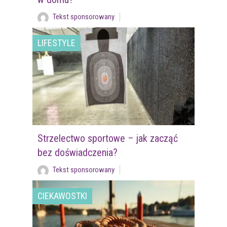
Tekst sponsorowany
LIFESTYLE
Strzelectwo sportowe – jak zacząć
bez doświadczenia?
Tekst sponsorowany
CIEKAWOSTKI