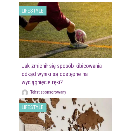
LIFESTYLE
Jak zmienił się sposób kibicowania
odkąd wyniki są dostępne na
wyciągnięcie ręki?
Tekst sponsorowany
LIFESTYLE