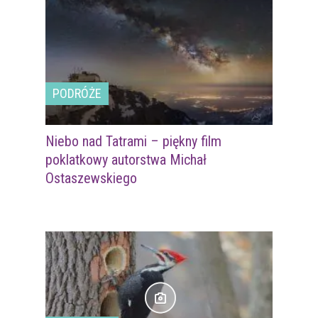
PODRÓŻE
Niebo nad Tatrami – piękny film
poklatkowy autorstwa Michał
Ostaszewskiego