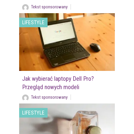
Tekst sponsorowany
LIFESTYLE
Jak wybierać laptopy Dell Pro?
Przegląd nowych modeli
Tekst sponsorowany
LIFESTYLE