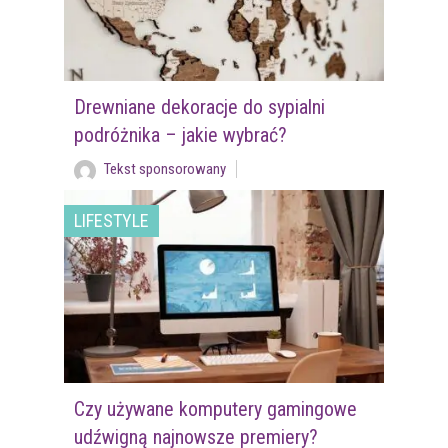
Drewniane dekoracje do sypialni
podróżnika – jakie wybrać?
Tekst sponsorowany
LIFESTYLE
Czy używane komputery gamingowe
udźwigną najnowsze premiery?