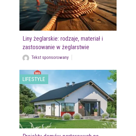
Liny żeglarskie: rodzaje, materiał i
zastosowanie w żeglarstwie
Tekst sponsorowany
LIFESTYLE