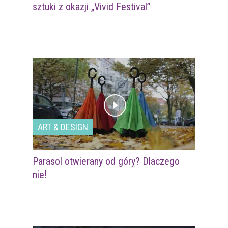
sztuki z okazji „Vivid Festival”
ART & DESIGN
Parasol otwierany od góry? Dlaczego
nie!