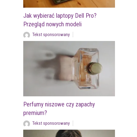
Jak wybierać laptopy Dell Pro?
Przegląd nowych modeli
Tekst sponsorowany
Perfumy niszowe czy zapachy
premium?
Tekst sponsorowany