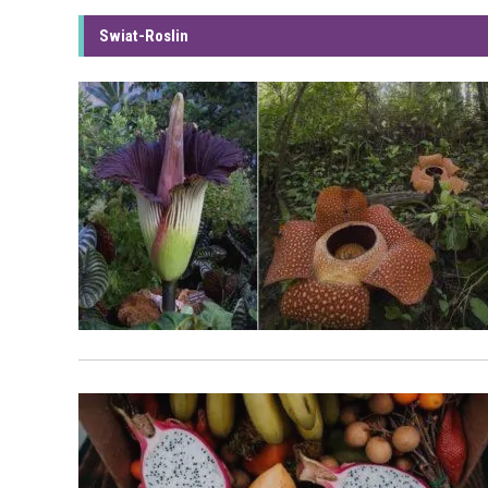
Swiat-Roslin