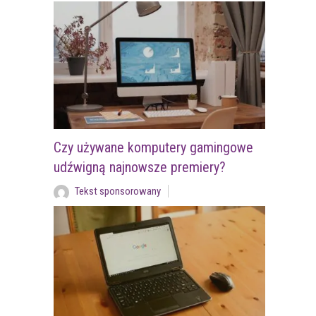
Czy używane komputery gamingowe
udźwigną najnowsze premiery?
Tekst sponsorowany