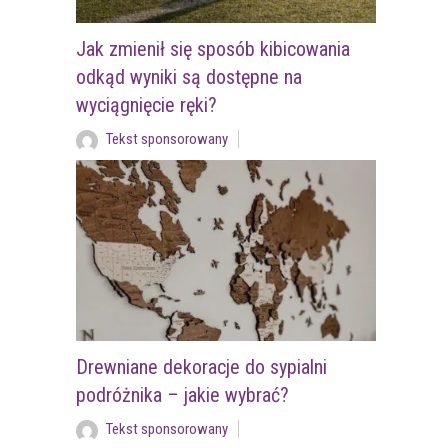
Jak zmienił się sposób kibicowania
odkąd wyniki są dostępne na
wyciągnięcie ręki?
Tekst sponsorowany
Drewniane dekoracje do sypialni
podróżnika – jakie wybrać?
Tekst sponsorowany