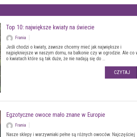
Top 10: największe kwiaty na świecie
Frania
Jeśli chodzi o kwiaty, zawsze chcemy mieć jak największe i
najpiękniejsze w naszym domu, na balkonie czy w ogrodzie. Ale co 
o kwiatach które są tak duże, że nie nadają się do ...
CZYTAJ
Egzotyczne owoce mało znane w Europie
Frania
Nasze sklepy i warzywniaki pełne są różnych owoców. Najczęściej