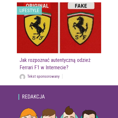
LIFESTYLE
Jak rozpoznać autentyczną odzież
Ferrari F1 w Internecie?
Tekst sponsorowany
REDAKCJA