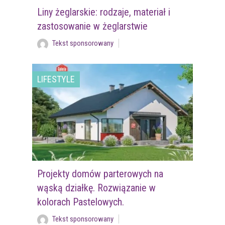
Liny żeglarskie: rodzaje, materiał i
zastosowanie w żeglarstwie
Tekst sponsorowany
LIFESTYLE
Projekty domów parterowych na
wąską działkę. Rozwiązanie w
kolorach Pastelowych.
Tekst sponsorowany