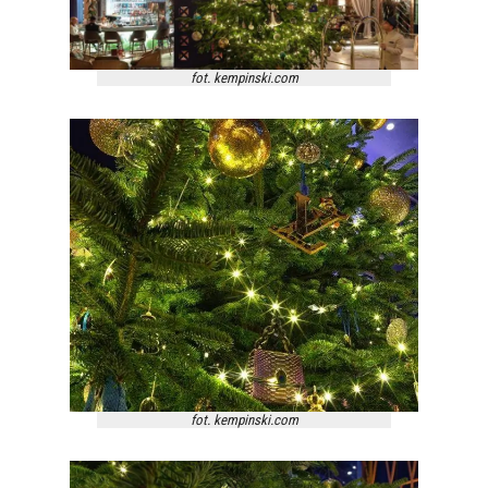
fot. kempinski.com
fot. kempinski.com