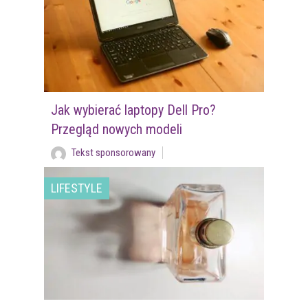
Jak wybierać laptopy Dell Pro?
Przegląd nowych modeli
Tekst sponsorowany
LIFESTYLE