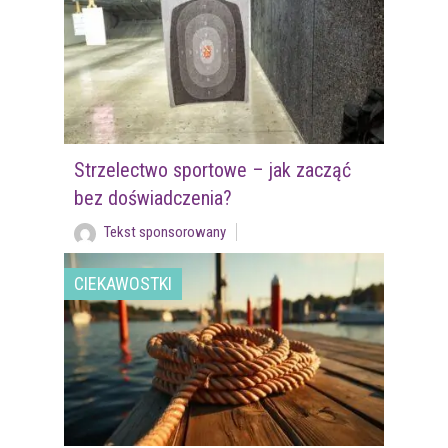
Strzelectwo sportowe – jak zacząć
bez doświadczenia?
Tekst sponsorowany
CIEKAWOSTKI