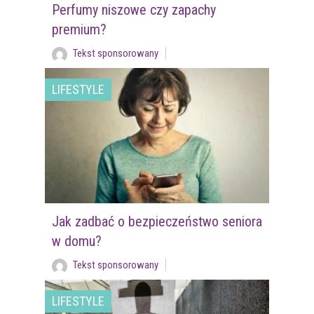
Perfumy niszowe czy zapachy
premium?
Tekst sponsorowany
LIFESTYLE
Jak zadbać o bezpieczeństwo seniora
w domu?
Tekst sponsorowany
LIFESTYLE