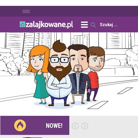
NOWE!