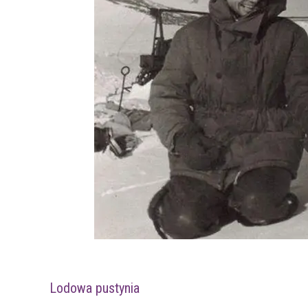
Lodowa pustynia