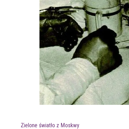
Zielone światło z Moskwy