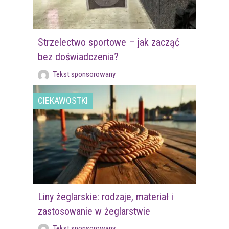
Strzelectwo sportowe – jak zacząć
bez doświadczenia?
Tekst sponsorowany
CIEKAWOSTKI
Liny żeglarskie: rodzaje, materiał i
zastosowanie w żeglarstwie
Tekst sponsorowany