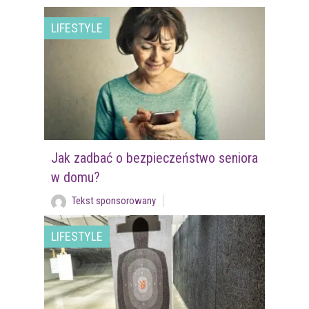
LIFESTYLE
Jak zadbać o bezpieczeństwo seniora
w domu?
Tekst sponsorowany
LIFESTYLE