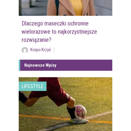
Dlaczego maseczki ochronne
wielorazowe to najkorzystniejsze
rozwiązanie?
Korpo Krzyś
Najnowsze Wpisy
LIFESTYLE