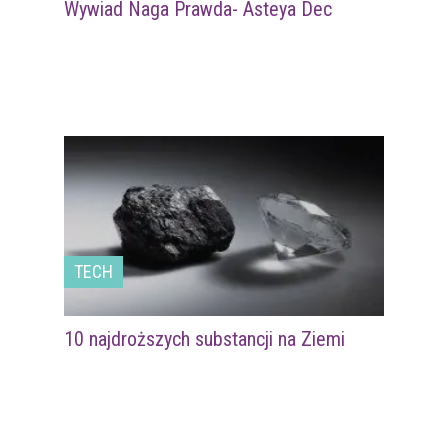
Wywiad Naga Prawda- Asteya Dec
TECH
10 najdroższych substancji na Ziemi