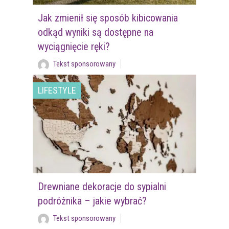
Jak zmienił się sposób kibicowania
odkąd wyniki są dostępne na
wyciągnięcie ręki?
Tekst sponsorowany
LIFESTYLE
Drewniane dekoracje do sypialni
podróżnika – jakie wybrać?
Tekst sponsorowany