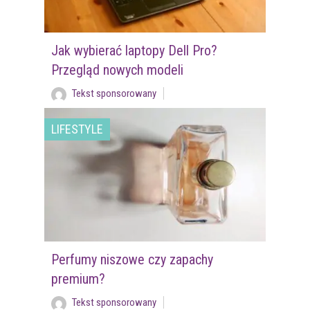
Jak wybierać laptopy Dell Pro?
Przegląd nowych modeli
Tekst sponsorowany
LIFESTYLE
Perfumy niszowe czy zapachy
premium?
Tekst sponsorowany