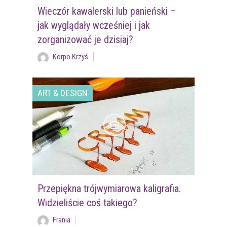
Wieczór kawalerski lub panieński –
jak wyglądały wcześniej i jak
zorganizować je dzisiaj?
Korpo Krzyś
ART & DESIGN
Przepiękna trójwymiarowa kaligrafia.
Widzieliście coś takiego?
Frania