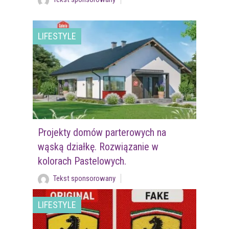
LIFESTYLE
Projekty domów parterowych na
wąską działkę. Rozwiązanie w
kolorach Pastelowych.
Tekst sponsorowany
LIFESTYLE