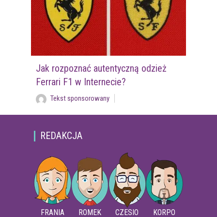
Jak rozpoznać autentyczną odzież
Ferrari F1 w Internecie?
Tekst sponsorowany
REDAKCJA
FRANIA
ROMEK
CZESIO
KORPO