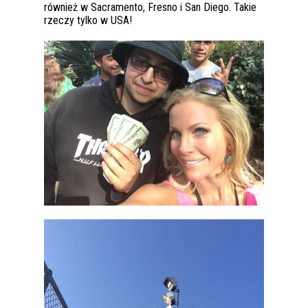
również w Sacramento, Fresno i San Diego. Takie
rzeczy tylko w USA!