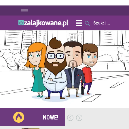
NOWE!