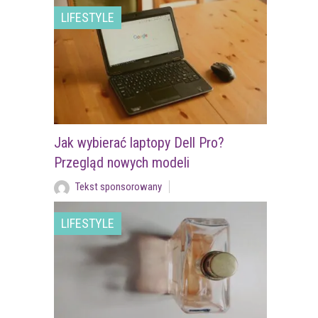
LIFESTYLE
Jak wybierać laptopy Dell Pro?
Przegląd nowych modeli
Tekst sponsorowany
LIFESTYLE