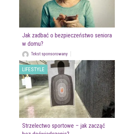
Jak zadbać o bezpieczeństwo seniora
w domu?
Tekst sponsorowany
LIFESTYLE
Strzelectwo sportowe – jak zacząć