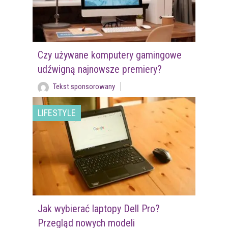
Czy używane komputery gamingowe
udźwigną najnowsze premiery?
Tekst sponsorowany
LIFESTYLE
Jak wybierać laptopy Dell Pro?
Przegląd nowych modeli