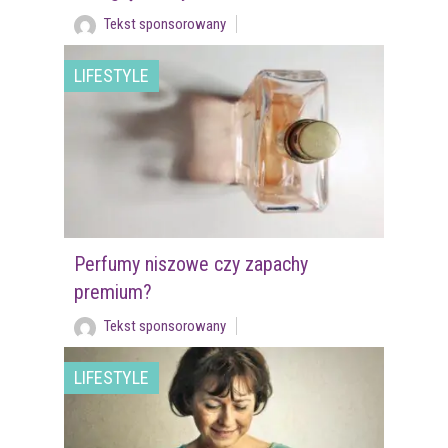
Tekst sponsorowany
LIFESTYLE
Perfumy niszowe czy zapachy
premium?
Tekst sponsorowany
LIFESTYLE