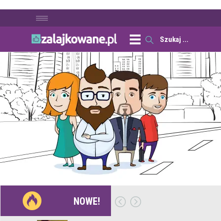
NOWE!