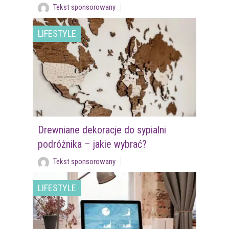
Tekst sponsorowany
LIFESTYLE
Drewniane dekoracje do sypialni
podróżnika – jakie wybrać?
Tekst sponsorowany
LIFESTYLE