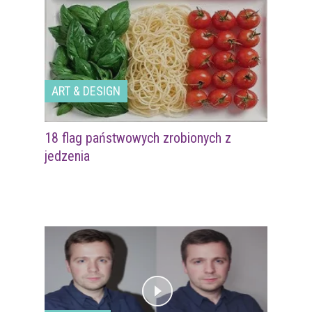
ART & DESIGN
18 flag państwowych zrobionych z
jedzenia