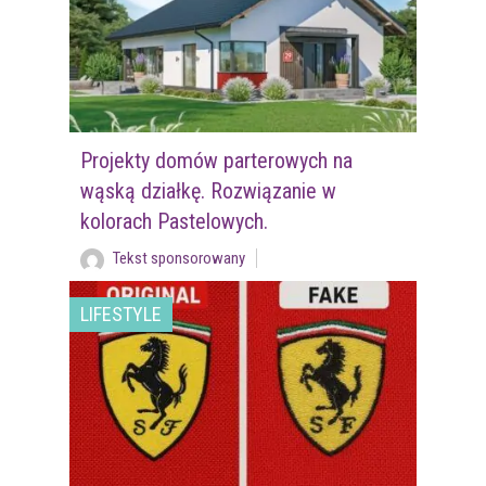
Projekty domów parterowych na
wąską działkę. Rozwiązanie w
kolorach Pastelowych.
Tekst sponsorowany
LIFESTYLE