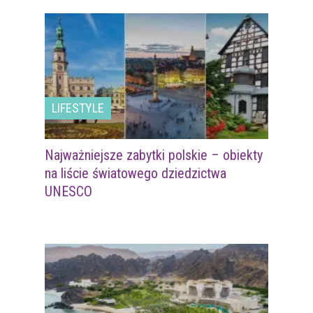
LIFESTYLE
Najważniejsze zabytki polskie – obiekty
na liście światowego dziedzictwa
UNESCO