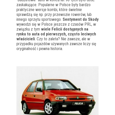
zaskakujące. Popularne w Polsce były bardzo
praktyczne wersje kombi, które świetnie
sprawdzą się np. przy przewozie rowerów, lub
innego sprzętu sportowego.
Sentyment do Skody
wywodzi się w Polsce jeszcze z czasów PRL, w
związku z tym
wiele Felicii dostępnych na
rynku to auta od pierwszych, często leciwych
właścicieli
. Czy to zaleta? Nie zawsze, ale w
przypadku pojazdów używanych zawsze liczy się
oryginalność i pewna historia.