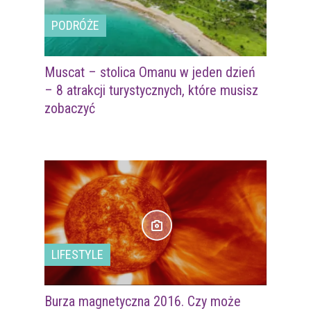
PODRÓŻE
Muscat – stolica Omanu w jeden dzień
– 8 atrakcji turystycznych, które musisz
zobaczyć
LIFESTYLE
Burza magnetyczna 2016. Czy może