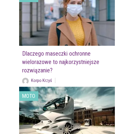
Dlaczego maseczki ochronne
wielorazowe to najkorzystniejsze
rozwiązanie?
Korpo Krzyś
MOTO