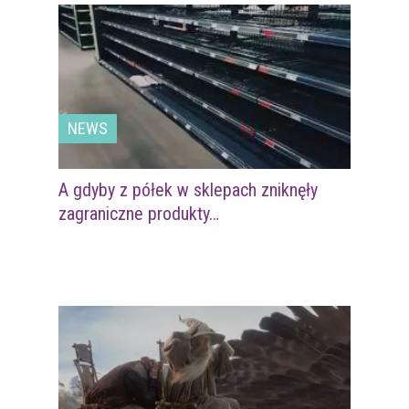
NEWS
A gdyby z półek w sklepach zniknęły
zagraniczne produkty…