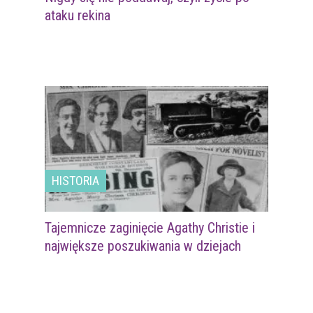
ataku rekina
HISTORIA
Tajemnicze zaginięcie Agathy Christie i
największe poszukiwania w dziejach