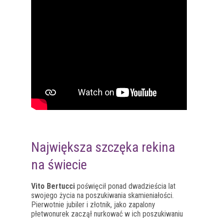
Największa szczęka rekina
na świecie
Vito Bertucci
poświęcił ponad dwadzieścia lat
swojego życia na poszukiwania skamieniałości.
Pierwotnie jubiler i złotnik, jako zapalony
płetwonurek zaczął nurkować w ich poszukiwaniu