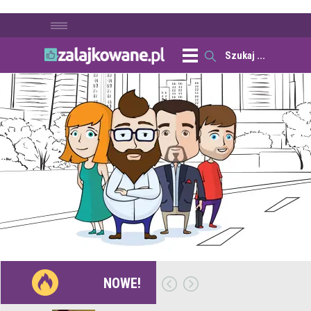
NOWE!