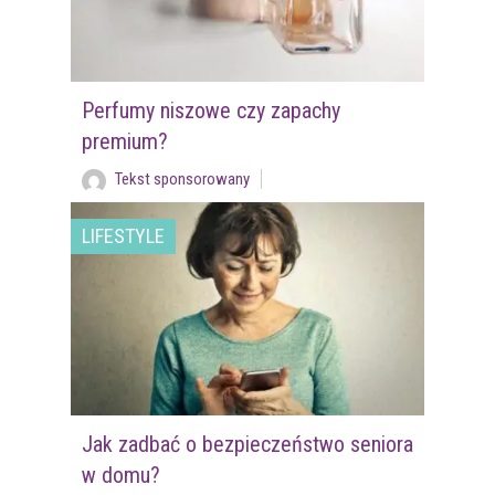
Perfumy niszowe czy zapachy
premium?
Tekst sponsorowany
LIFESTYLE
Jak zadbać o bezpieczeństwo seniora
w domu?