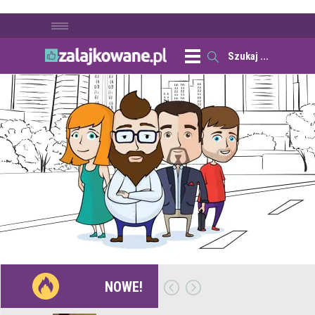
NOWE!