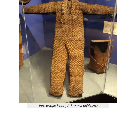
Fot. wikipedia.org / domena publiczna