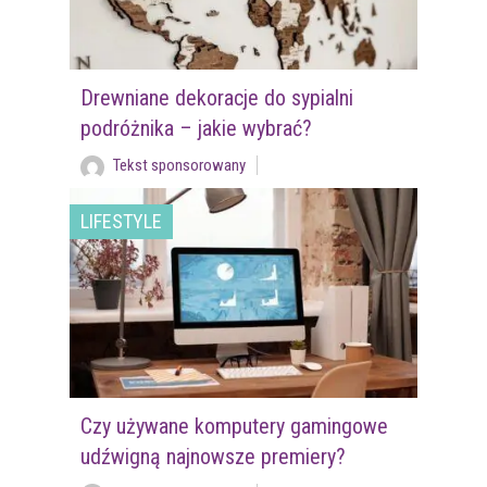
Drewniane dekoracje do sypialni
podróżnika – jakie wybrać?
Tekst sponsorowany
LIFESTYLE
Czy używane komputery gamingowe
udźwigną najnowsze premiery?