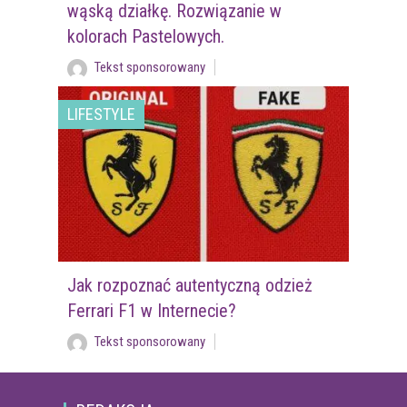
wąską działkę. Rozwiązanie w
kolorach Pastelowych.
Tekst sponsorowany
LIFESTYLE
Jak rozpoznać autentyczną odzież
Ferrari F1 w Internecie?
Tekst sponsorowany