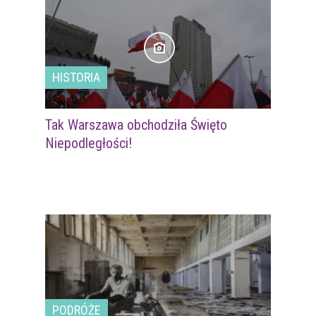
HISTORIA
Tak Warszawa obchodziła Święto
Niepodległości!
PODRÓŻE