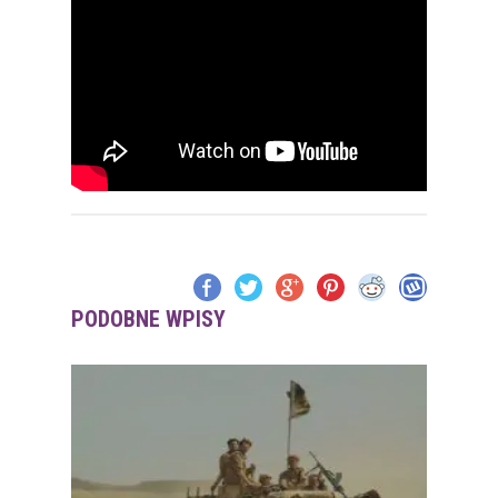
PODOBNE WPISY