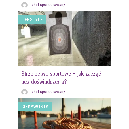
Tekst sponsorowany
LIFESTYLE
Strzelectwo sportowe – jak zacząć
bez doświadczenia?
Tekst sponsorowany
CIEKAWOSTKI