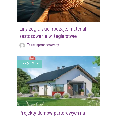
Liny żeglarskie: rodzaje, materiał i
zastosowanie w żeglarstwie
Tekst sponsorowany
LIFESTYLE
Projekty domów parterowych na