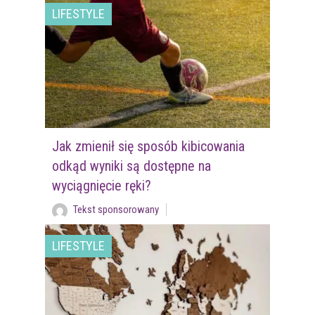
LIFESTYLE
Jak zmienił się sposób kibicowania
odkąd wyniki są dostępne na
wyciągnięcie ręki?
Tekst sponsorowany
LIFESTYLE