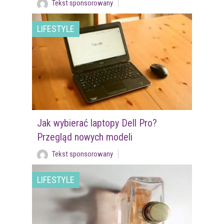
Tekst sponsorowany
LIFESTYLE
Jak wybierać laptopy Dell Pro?
Przegląd nowych modeli
Tekst sponsorowany
LIFESTYLE