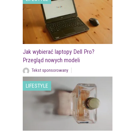
Jak wybierać laptopy Dell Pro?
Przegląd nowych modeli
Tekst sponsorowany
LIFESTYLE