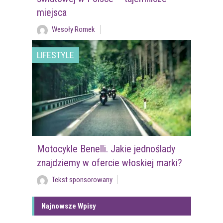
miejsca
Wesoły Romek
LIFESTYLE
Motocykle Benelli. Jakie jednoślady
znajdziemy w ofercie włoskiej marki?
Tekst sponsorowany
Najnowsze Wpisy