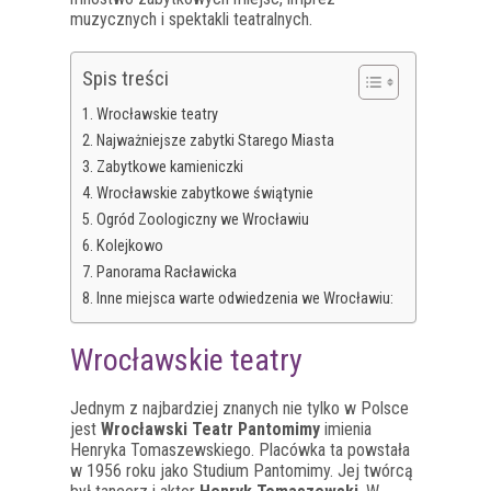
muzycznych i spektakli teatralnych.
Spis treści
Wrocławskie teatry
Najważniejsze zabytki Starego Miasta
Zabytkowe kamieniczki
Wrocławskie zabytkowe świątynie
Ogród Zoologiczny we Wrocławiu
Kolejkowo
Panorama Racławicka
Inne miejsca warte odwiedzenia we Wrocławiu:
Wrocławskie teatry
Jednym z najbardziej znanych nie tylko w Polsce
jest
Wrocławski Teatr Pantomimy
imienia
Henryka Tomaszewskiego. Placówka ta powstała
w 1956 roku jako Studium Pantomimy. Jej twórcą