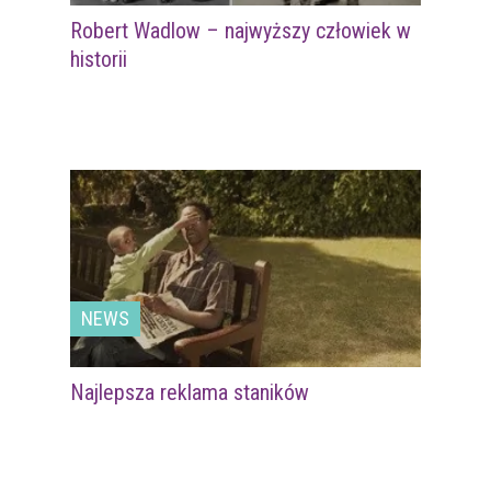
Robert Wadlow – najwyższy człowiek w
historii
NEWS
Najlepsza reklama staników