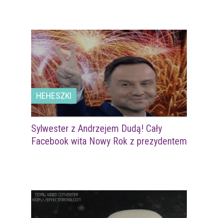
HEHESZKI
Sylwester z Andrzejem Dudą! Cały
Facebook wita Nowy Rok z prezydentem