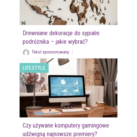
Drewniane dekoracje do sypialni
podróżnika – jakie wybrać?
Tekst sponsorowany
LIFESTYLE
Czy używane komputery gamingowe
udźwigną najnowsze premiery?