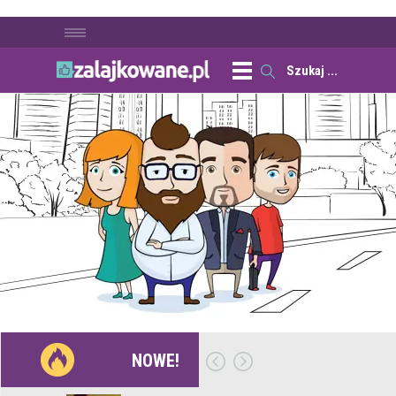
NOWE!