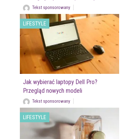
Tekst sponsorowany
LIFESTYLE
Jak wybierać laptopy Dell Pro?
Przegląd nowych modeli
Tekst sponsorowany
LIFESTYLE