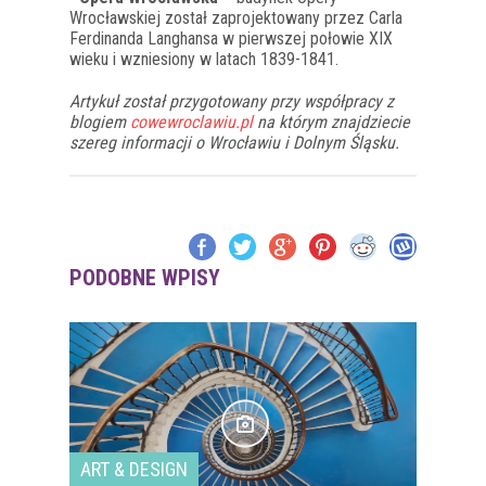
Wrocławskiej został zaprojektowany przez Carla
Ferdinanda Langhansa w pierwszej połowie XIX
wieku i wzniesiony w latach 1839-1841.
Artykuł został przygotowany przy współpracy z
blogiem
cowewroclawiu.pl
na którym znajdziecie
szereg informacji o Wrocławiu i Dolnym Śląsku.
PODOBNE WPISY
ART & DESIGN