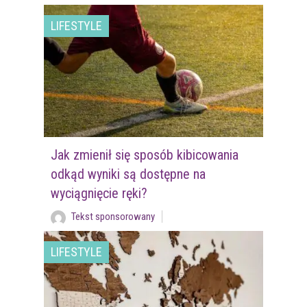
LIFESTYLE
Jak zmienił się sposób kibicowania
odkąd wyniki są dostępne na
wyciągnięcie ręki?
Tekst sponsorowany
LIFESTYLE