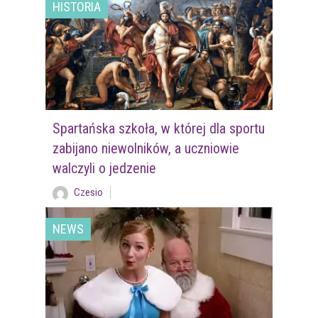
HISTORIA
Spartańska szkoła, w której dla sportu
zabijano niewolników, a uczniowie
walczyli o jedzenie
Czesio
NEWS