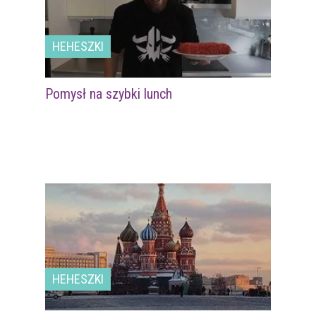
HEHESZKI
Pomysł na szybki lunch
HEHESZKI