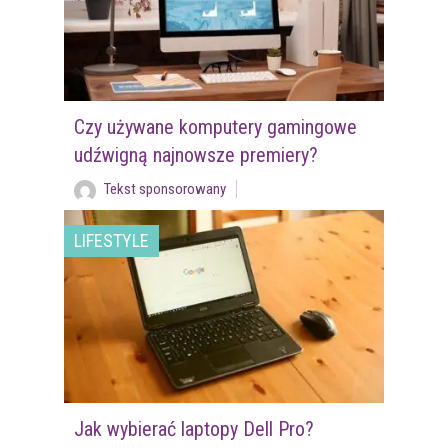
Czy używane komputery gamingowe
udźwigną najnowsze premiery?
Tekst sponsorowany
LIFESTYLE
Jak wybierać laptopy Dell Pro?