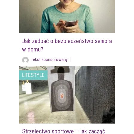
Jak zadbać o bezpieczeństwo seniora
w domu?
Tekst sponsorowany
LIFESTYLE
Strzelectwo sportowe – jak zacząć