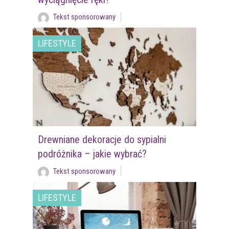
Tekst sponsorowany
LIFESTYLE
Drewniane dekoracje do sypialni
podróżnika – jakie wybrać?
Tekst sponsorowany
LIFESTYLE