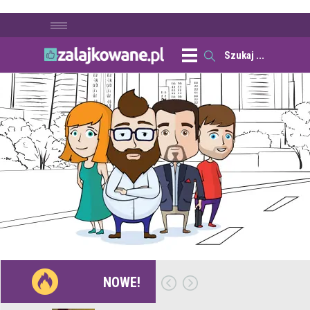
NOWE!