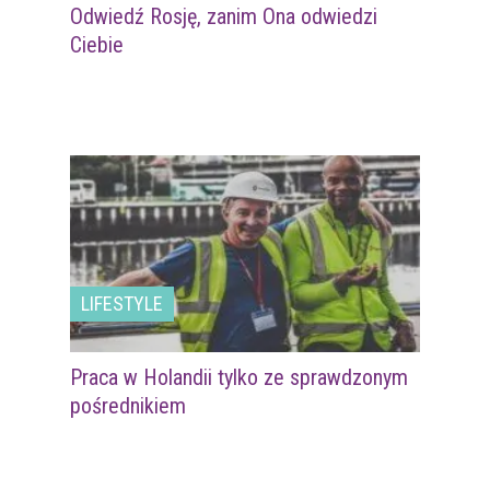
Odwiedź Rosję, zanim Ona odwiedzi
Ciebie
LIFESTYLE
Praca w Holandii tylko ze sprawdzonym
pośrednikiem