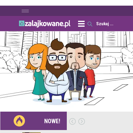
NOWE!