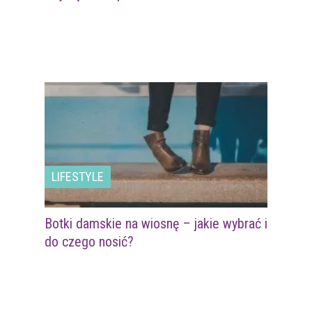
LIFESTYLE
Botki damskie na wiosnę – jakie wybrać i
do czego nosić?