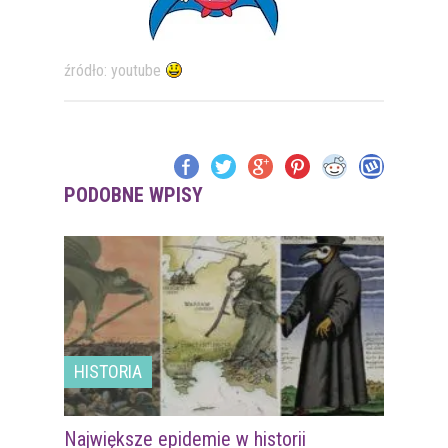
źródło: youtube
PODOBNE WPISY
HISTORIA
Największe epidemie w historii