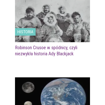
HISTORIA
Robinson Crusoe w spódnicy, czyli
niezwykła historia Ady Blackjack