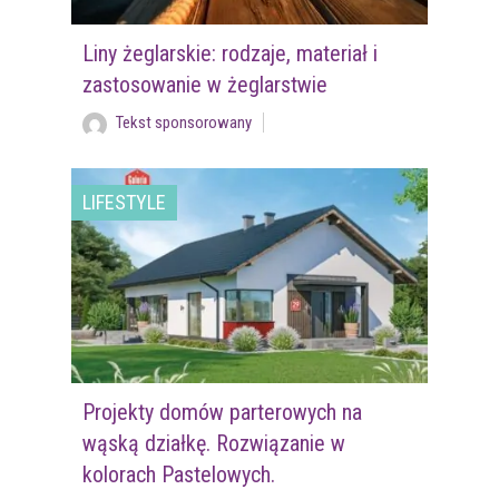
Liny żeglarskie: rodzaje, materiał i
zastosowanie w żeglarstwie
Tekst sponsorowany
LIFESTYLE
Projekty domów parterowych na
wąską działkę. Rozwiązanie w
kolorach Pastelowych.