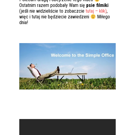
Ostatnim razem podobały Wam się
psie filmiki
(jeśli nie widzieliście to zobaczcie
tutaj – klik)
,
więc i tutaj nie będziecie zawiedzeni
Miłego
dnia!