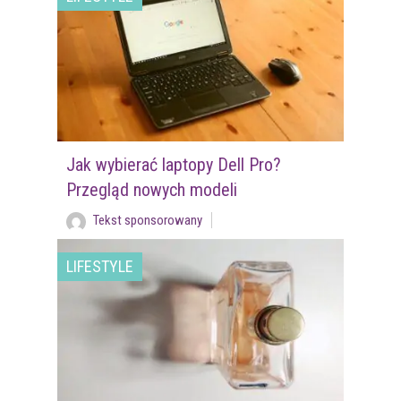
Jak wybierać laptopy Dell Pro?
Przegląd nowych modeli
Tekst sponsorowany
LIFESTYLE