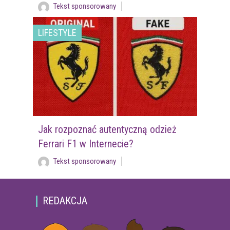
Tekst sponsorowany
LIFESTYLE
Jak rozpoznać autentyczną odzież
Ferrari F1 w Internecie?
Tekst sponsorowany
REDAKCJA