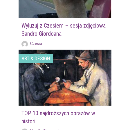
Wyluzuj z Czesiem – sesja zdjęciowa
Sandro Giordoana
Czesio
ART & DESIGN
TOP 10 najdroższych obrazów w
historii