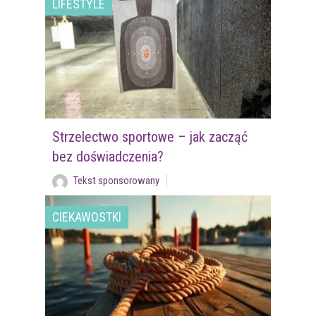
LIFESTYLE
Strzelectwo sportowe – jak zacząć
bez doświadczenia?
Tekst sponsorowany
CIEKAWOSTKI