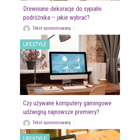
Drewniane dekoracje do sypialni
podróżnika – jakie wybrać?
Tekst sponsorowany
LIFESTYLE
Czy używane komputery gamingowe
udźwigną najnowsze premiery?
Tekst sponsorowany
LIFESTYLE