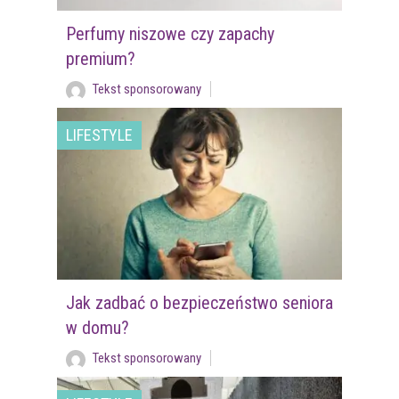
Perfumy niszowe czy zapachy
premium?
Tekst sponsorowany
LIFESTYLE
Jak zadbać o bezpieczeństwo seniora
w domu?
Tekst sponsorowany