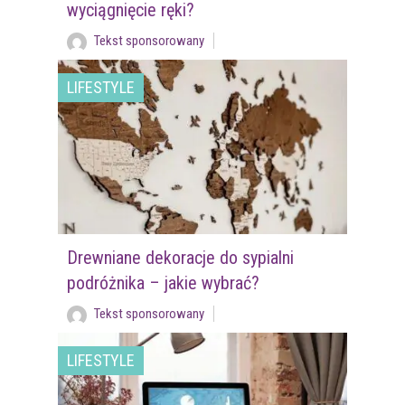
wyciągnięcie ręki?
Tekst sponsorowany
LIFESTYLE
Drewniane dekoracje do sypialni
podróżnika – jakie wybrać?
Tekst sponsorowany
LIFESTYLE