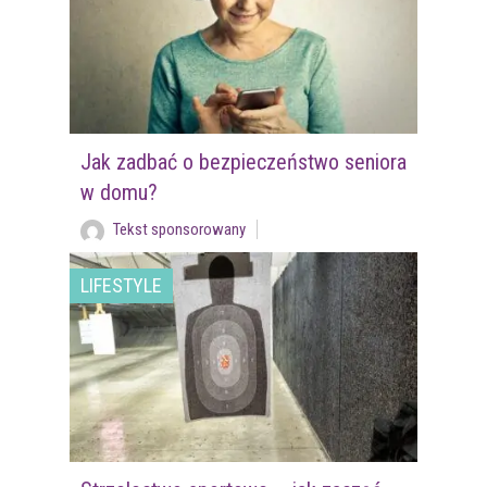
Jak zadbać o bezpieczeństwo seniora
w domu?
Tekst sponsorowany
LIFESTYLE