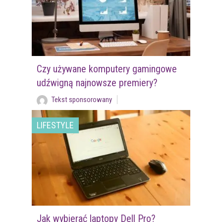
Czy używane komputery gamingowe
udźwigną najnowsze premiery?
Tekst sponsorowany
LIFESTYLE
Jak wybierać laptopy Dell Pro?