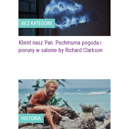
BEZ KATEGORII
Klient nasz Pan. Pochmurna pogoda i
pioruny w salonie by Richard Clarkson
HISTORIA