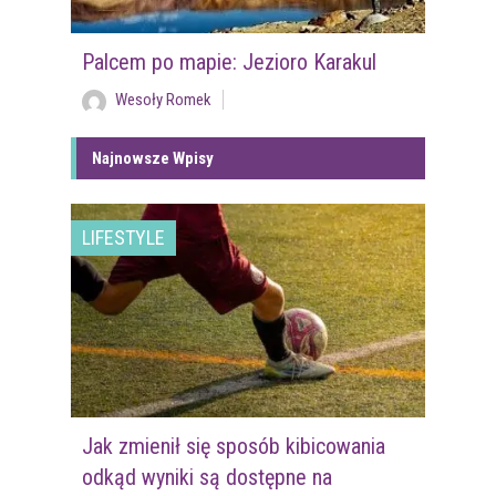
Palcem po mapie: Jezioro Karakul
Wesoły Romek
Najnowsze Wpisy
LIFESTYLE
Jak zmienił się sposób kibicowania
odkąd wyniki są dostępne na