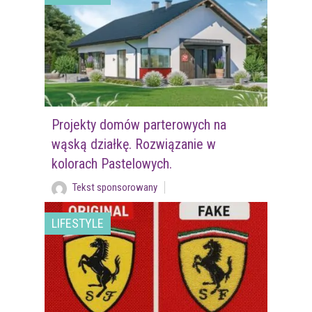
Projekty domów parterowych na
wąską działkę. Rozwiązanie w
kolorach Pastelowych.
Tekst sponsorowany
LIFESTYLE