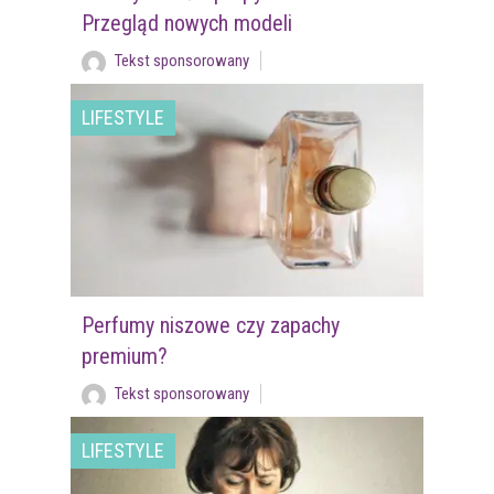
Przegląd nowych modeli
Tekst sponsorowany
LIFESTYLE
Perfumy niszowe czy zapachy
premium?
Tekst sponsorowany
LIFESTYLE