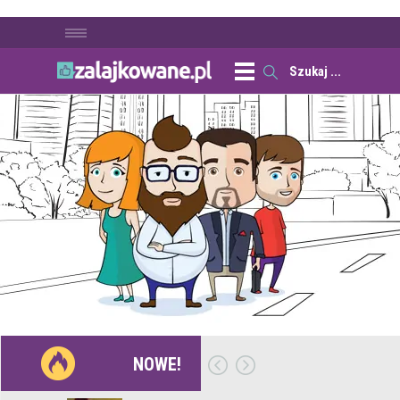
NOWE!