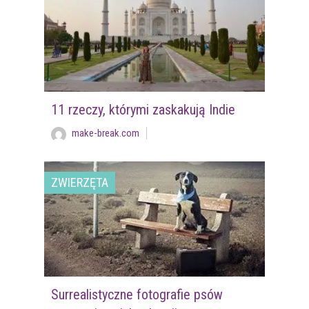
11 rzeczy, którymi zaskakują Indie
make-break.com
ZWIERZĘTA
Surrealistyczne fotografie psów