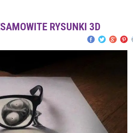
ESAMOWITE RYSUNKI 3D