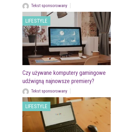
Tekst sponsorowany
LIFESTYLE
Czy używane komputery gamingowe
udźwigną najnowsze premiery?
Tekst sponsorowany
LIFESTYLE