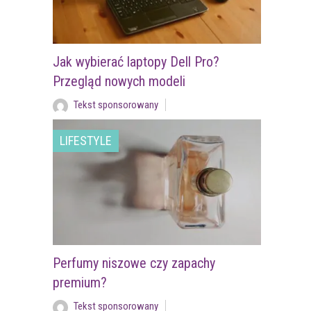
Jak wybierać laptopy Dell Pro?
Przegląd nowych modeli
Tekst sponsorowany
LIFESTYLE
Perfumy niszowe czy zapachy
premium?
Tekst sponsorowany