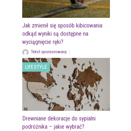
Jak zmienił się sposób kibicowania
odkąd wyniki są dostępne na
wyciągnięcie ręki?
Tekst sponsorowany
LIFESTYLE
Drewniane dekoracje do sypialni
podróżnika – jakie wybrać?