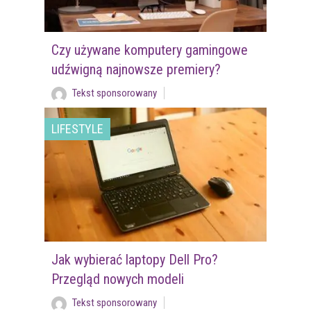
Czy używane komputery gamingowe
udźwigną najnowsze premiery?
Tekst sponsorowany
LIFESTYLE
Jak wybierać laptopy Dell Pro?
Przegląd nowych modeli
Tekst sponsorowany