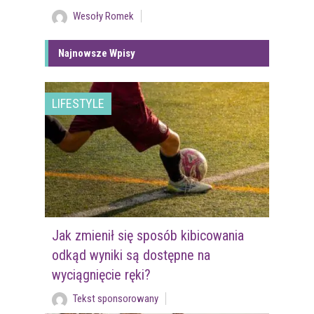
Wesoły Romek
Najnowsze Wpisy
LIFESTYLE
Jak zmienił się sposób kibicowania
odkąd wyniki są dostępne na
wyciągnięcie ręki?
Tekst sponsorowany