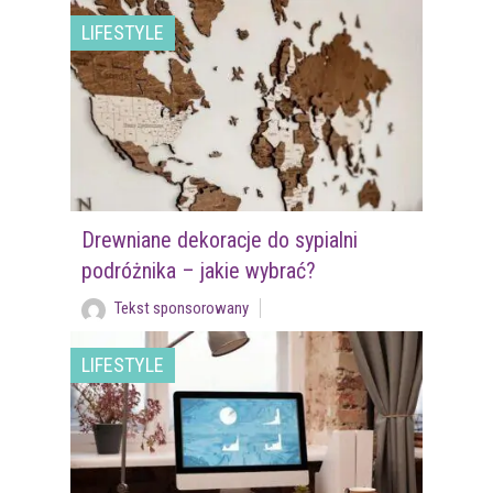
LIFESTYLE
Drewniane dekoracje do sypialni
podróżnika – jakie wybrać?
Tekst sponsorowany
LIFESTYLE