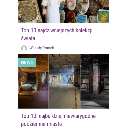
Top 10 najdziwniejszych kolekcji
świata
Wesoły Romek
NEWS
Top 10: najbardziej niewiarygodne
podziemne miasta