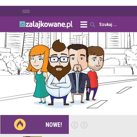
NOWE!