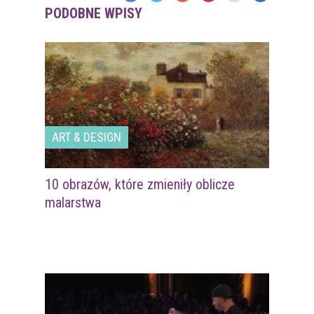
PODOBNE WPISY
ART & DESIGN
10 obrazów, które zmieniły oblicze
malarstwa