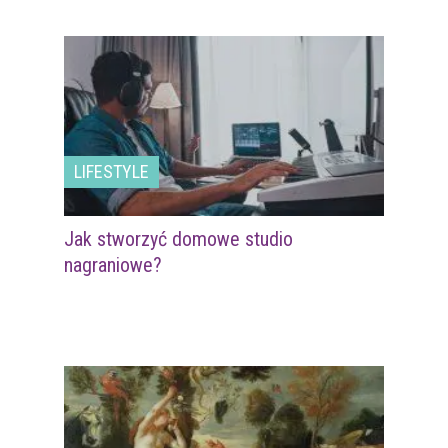
LIFESTYLE
Jak stworzyć domowe studio
nagraniowe?