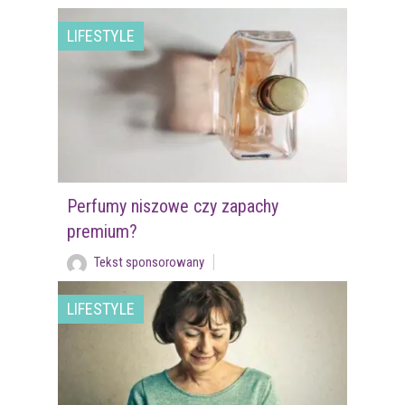
LIFESTYLE
Perfumy niszowe czy zapachy
premium?
Tekst sponsorowany
LIFESTYLE