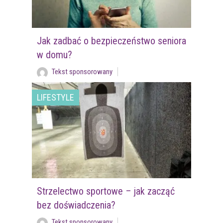
Jak zadbać o bezpieczeństwo seniora
w domu?
Tekst sponsorowany
LIFESTYLE
Strzelectwo sportowe – jak zacząć
bez doświadczenia?
Tekst sponsorowany